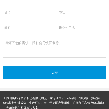
上海山美环保装备股份有限公司是一家专业的
矿山破碎机
,
制砂楼
,
振动筛
,
建筑垃圾处理设备
生产厂家。专注于为固废资源化、矿物加工和绿色建材制备
三大领域提供整体解决方案。