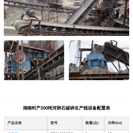
湖南时产200吨河卵石破碎生产线设备配置表
产品名称
型号
数量(台)
功率(kw)