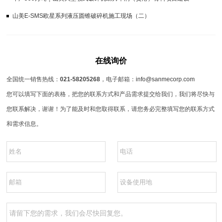
山美E-SMS欧星系列液压圆锥破碎机施工现场（二）
在线询价
全国统一销售热线：
021-58205268
，电子邮箱：
info@sanmecorp.com
您可以填写下面的表格，把您的联系方式和产品需求提交给我们，我们将尽快与
您联系解决，谢谢！为了能及时和您取得联系，请您务必完整填写您的联系方式
和需求信息。