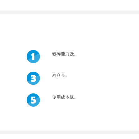
破碎能力强。
寿命长。
使用成本低。