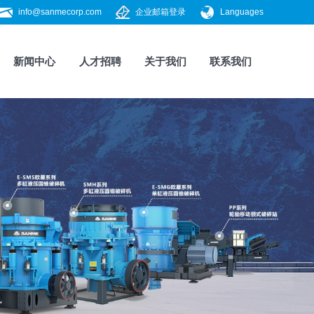
info@sanmecorp.com
企业邮箱登录
Languages
新闻中心
人才招聘
关于我们
联系我们