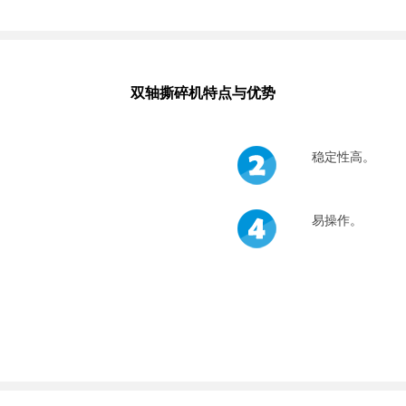
双轴撕碎机特点与优势
稳定性高。
易操作。