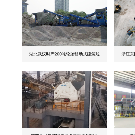
湖北武汉时产200吨轮胎移动式建筑垃
浙江东