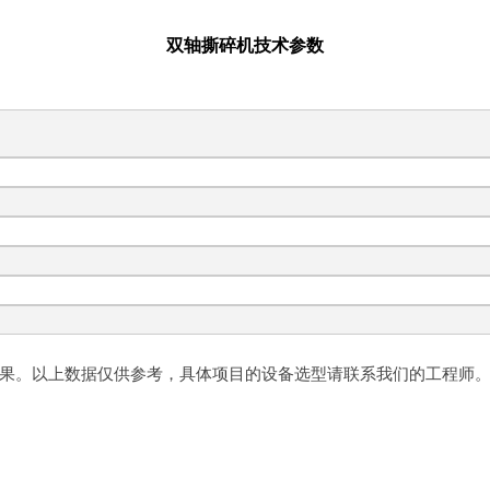
双轴撕碎机技术参数
果。以上数据仅供参考，具体项目的设备选型请联系我们的工程师