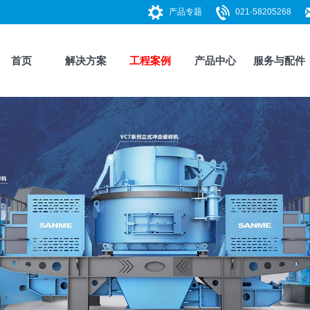
产品专题
021-58205268
首页
解决方案
工程案例
产品中心
服务与配件