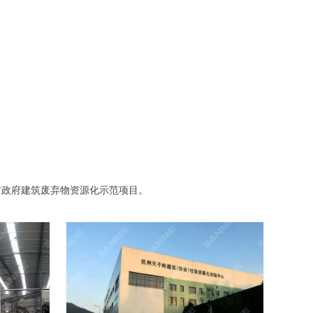
方政府建筑废弃物资源化示范项目。