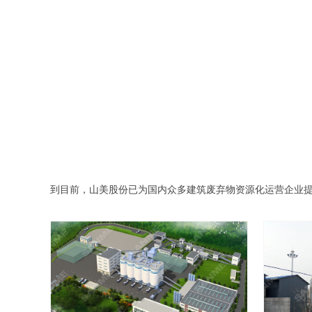
到目前，山美股份已为国内众多建筑废弃物资源化运营企业