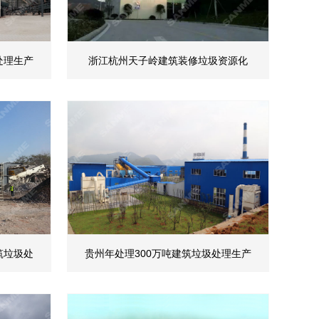
处理生产
浙江杭州天子岭建筑装修垃圾资源化
筑垃圾处
贵州年处理300万吨建筑垃圾处理生产