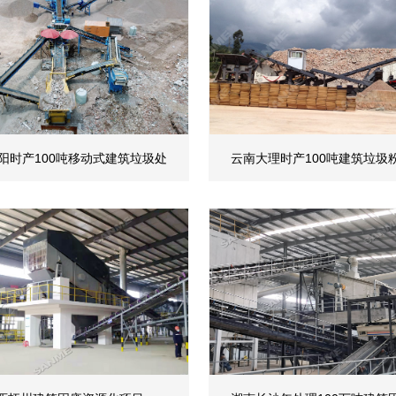
阳时产100吨移动式建筑垃圾处
云南大理时产100吨建筑垃圾