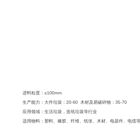
进料粒度：≥100mm
生产能力：大件垃圾：20-60 木材及易破碎物：35-70
应用领域：生活垃圾，造纸垃圾等行业
适用物料：塑料、橡胶、纤维、纸张、木材、电器件、电缆