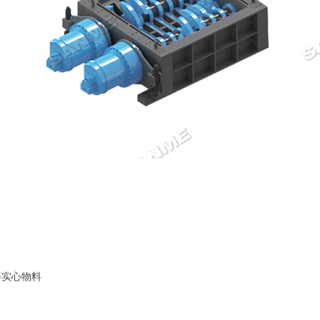
等实心物料