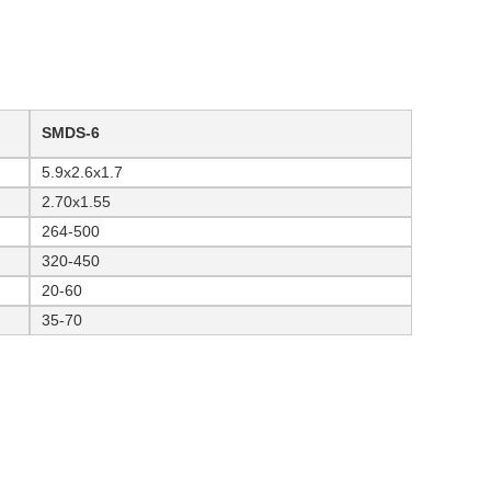
SMDS-6
5.9x2.6x1.7
2.70x1.55
264-500
320-450
20-60
35-70
。