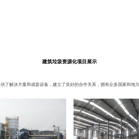
建筑垃圾资源化项目展示
提供了解决方案和成套设备，建立了良好的合作关系，拥有众多国家和地