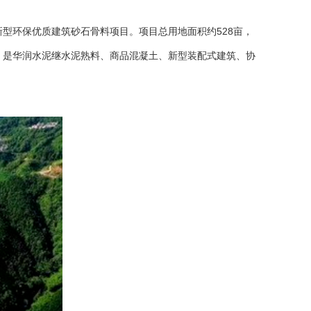
型环保优质建筑砂石骨料项目。项目总用地面积约528亩，
，是华润水泥继水泥熟料、商品混凝土、新型装配式建筑、协