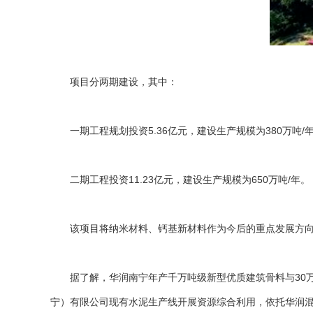
项目分两期建设，其中：
一期工程规划投资5.36亿元，建设生产规模为380万吨/
二期工程投资11.23亿元，建设生产规模为650万吨/年。
该项目将纳米材料、钙基新材料作为今后的重点发展方向，
据了解，华润南宁年产千万吨级新型优质建筑骨料与30万
宁）有限公司现有水泥生产线开展资源综合利用，依托华润混