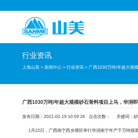
行业资讯
上海山美
>
新闻中心
>
行业资讯
>
广西1030万吨/年超大
广西1030万吨/年超大规模砂石骨料项目上马，华
发布日期：2021-02-19 10:59:26 点击次数：
关键词：砂
1月22日，广西南宁西乡塘区举行华润南宁年产千万吨级新