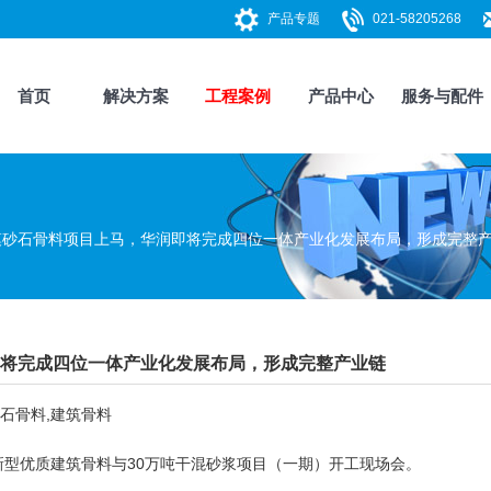
产品专题
021-58205268
首页
解决方案
工程案例
产品中心
服务与配件
规模砂石骨料项目上马，华润即将完成四位一体产业化发展布局，形成完整
润即将完成四位一体产业化发展布局，形成完整产业链
石骨料,建筑骨料
型优质建筑骨料与30万吨干混砂浆项目（一期）开工现场会。