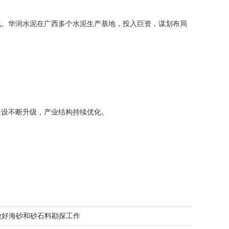
。华润水泥在广西多个水泥生产基地，投入巨资，谋划布局
设不断升级，产业结构持续优化。
将做好海砂和砂石料勘探工作