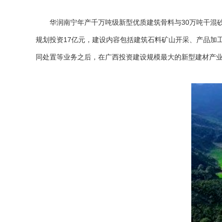
华润南宁
年产千万吨级新型优质建筑骨料与30万吨干混
规划投资17亿元，建设内容包括建筑石料矿山开采、产品加
同处置等业务之后，在广西投资建设规模最大的新型建材产