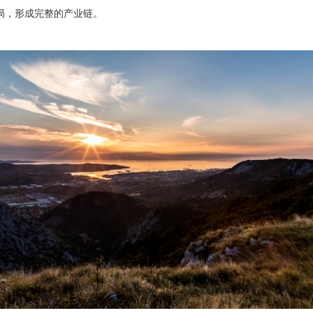
局，形成完整的产业链。