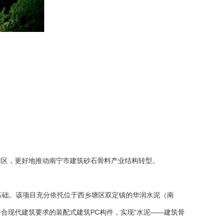
区，更好地推动南宁市建筑砂石骨料产业结构转型。
础。该项目充分依托位于西乡塘区双定镇的华润水泥（南
合现代建筑要求的装配式建筑PC构件，实现“水泥——建筑骨