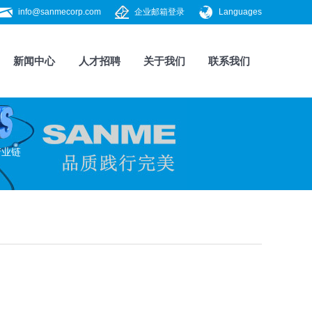
info@sanmecorp.com
企业邮箱登录
Languages
新闻中心
人才招聘
关于我们
联系我们
产业链