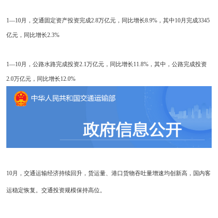
1—10月，交通固定资产投资完成2.8万亿元，同比增长8.9%，其中10月完成3345
亿元，同比增长2.3%
1—10月，公路水路完成投资2.1万亿元，同比增长11.8%，其中，公路完成投资
2.0万亿元，同比增长12.0%
10月，交通运输经济持续回升，货运量、港口货物吞吐量增速均创新高，国内客
运稳定恢复。交通投资规模保持高位。