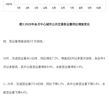
图3 2020年各月中心城市公共交通客运量同比增速变化
四、货运量增速连续3个月加快。
10月，完成货运量44.1亿吨，同比增长7.2%，增速自8月以来逐月加快，创去年4
月以来新高，其中公路货运量增长8.9%、水路货运量增长1.6%。
1—10月，完成货运量372.0亿吨，同比下降2.2%，其中公路货运量下降2.4%、水
路货运量下降4.4%。