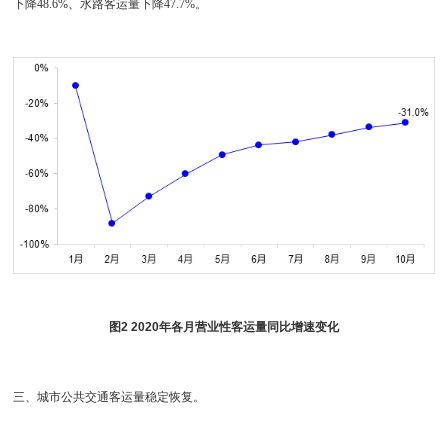
下降48.6%、水路客运量下降47.7%。
图2 2020年各月营业性客运量同比增速变化
三、城市公共交通客运量稳定恢复。