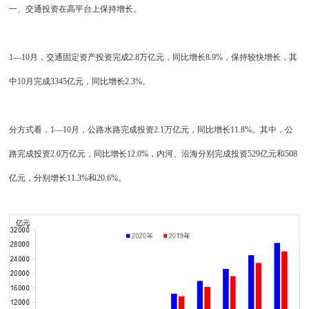
一、交通投资在高平台上保持增长。
1—10月，交通固定资产投资完成2.8万亿元，同比增长8.9%，保持较快增长，其
中10月完成3345亿元，同比增长2.3%。
分方式看，1—10月，公路水路完成投资2.1万亿元，同比增长11.8%。其中，公
路完成投资2.0万亿元，同比增长12.0%，内河、沿海分别完成投资529亿元和508
亿元，分别增长11.3%和20.6%。