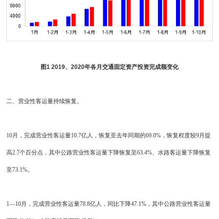
图1 2019、2020年各月交通固定资产投资完成额变化
二、营业性客运量持续恢复。
10月，完成营业性客运量10.7亿人，恢复至去年同期的69.0%，恢复程度较9月提
高2.7个百分点，其中公路营业性客运量下降恢复至63.4%、水路客运量下降恢复
至73.1%。
1—10月，完成营业性客运量78.8亿人，同比下降47.1%，其中公路营业性客运量