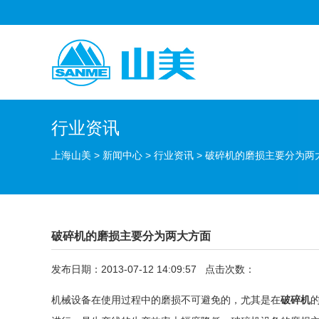
行业资讯
上海山美
>
新闻中心
>
行业资讯
>
破碎机的磨损主要分为两
破碎机的磨损主要分为两大方面
发布日期：2013-07-12 14:09:57 点击次数：
机械设备在使用过程中的磨损不可避免的，尤其是在
破碎机