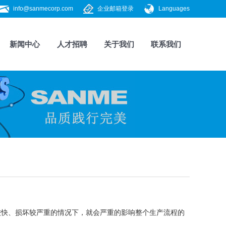
info@sanmecorp.com
企业邮箱登录
Languages
新闻中心
人才招聘
关于我们
联系我们
较快、损坏较严重的情况下，就会严重的影响整个生产流程的