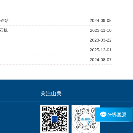
破碎站
2024-09-05
洗石机
2023-11-10
2023-03-22
2025-12-01
2024-08-07
关注山美