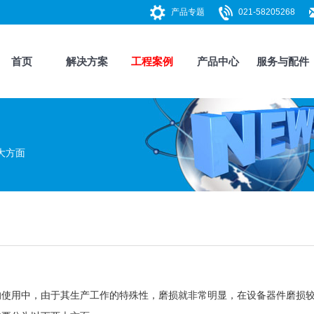
产品专题
021-58205268
首页
解决方案
工程案例
产品中心
服务与配件
大方面
的使用中，由于其生产工作的特殊性，磨损就非常明显，在设备器件磨损