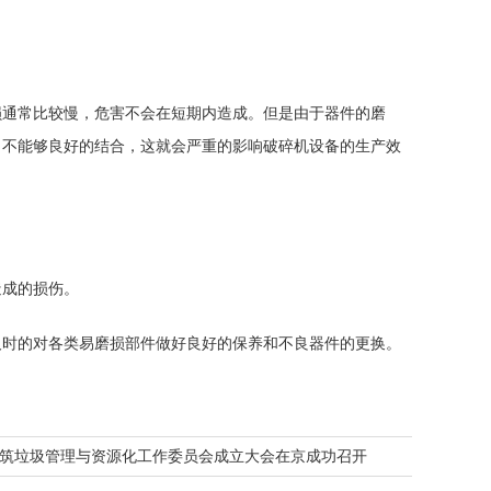
损通常比较慢，危害不会在短期内造成。但是由于器件的磨
，不能够良好的结合，这就会严重的影响破碎机设备的生产效
造成的损伤。
及时的对各类易磨损部件做好良好的保养和不良器件的更换。
筑垃圾管理与资源化工作委员会成立大会在京成功召开