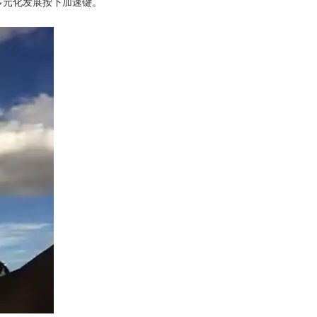
多元化发展按下加速键。