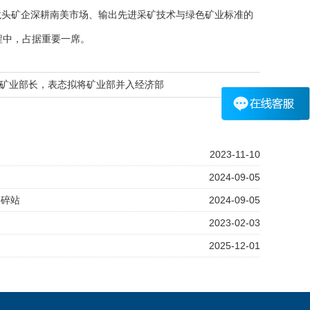
龙头矿企深耕南美市场、输出先进采矿技术与绿色矿业标准的
程中，占据重要一席。
矿业部长，表态拟将矿业部并入经济部
2023-11-10
2024-09-05
破碎站
2024-09-05
2023-02-03
2025-12-01