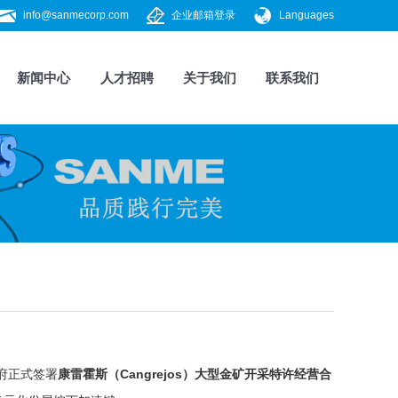
info@sanmecorp.com
企业邮箱登录
Languages
新闻中心
人才招聘
关于我们
联系我们
政府正式签署
康雷霍斯（Cangrejos）大型金矿开采特许经营合