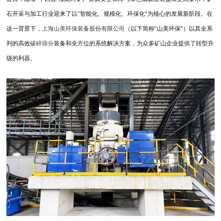
石开采与加工行业迎来了以“智能化、规模化、环保化”为核心的发展新阶段。在
这一背景下，
（以下简称“山美环保”）以其全系
上海山美环保装备股份有限公司
列的高效
装备和全方位的系统解决方案，为众多矿山企业提供了转型升
破碎筛分
级的利器。