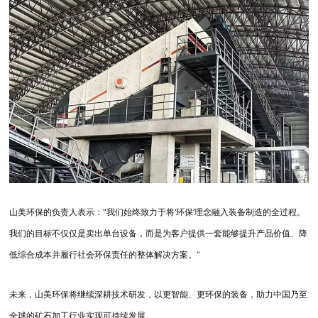
山美环保的负责人表示：“我们始终致力于将‘环保’理念融入装备制造的全过程。
我们的目标不仅仅是卖出单台设备，而是为客户提供一套能够提升产品价值、降
低综合成本并履行社会环保责任的整体解决方案。”
未来，山美环保将继续深耕技术研发，以更智能、更环保的装备，助力中国乃至
全球的矿石加工行业实现可持续发展。