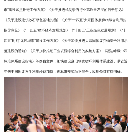
市”建设试点推进工作方案》《关于推进机制砂石行业高质量发展的若干意见》
《关于建设建筑砂石绿色基地的函》《关于“十四五”大宗固体废弃物综合利用的
指导意见》《“十四五”循环经济发展规划》《“十四五”工业绿色发展规划》《“十
四五”时期“无废城市”建设工作方案》《关于加快推进大宗固体废弃物综合利用示
范建设的通知》《关于加快推动工业资源综合利用的实施方案》《碳达峰碳中和
标准体系建设指南》等多份文件，加快建设废旧物资循环利用体系建设。尽管近
年来中国固废再生利用步伐加快，但标准规范尚不健全，应用领域有待明确。