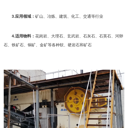
3.应用领域：
矿山、冶炼、建筑、化工、交通等行业
4.适用物料：
花岗岩
、大理石、
玄武岩
、石灰石、石英石、河卵
石、
铁矿石
、铜矿、金矿等各种软、硬岩石和矿石