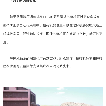
9.易于实现自动化
如果采用液压调整排料口，JC系列颚式破碎机可以完全集成在
整个矿山的自动化系统中。破碎机的设置可以在破碎机旁的电气柜上
或操控室里，通过触按按钮，即使破碎机正在闲置（空转）就可以完
成。
破碎机轴承的润滑也可自动完成，轴承温度、破碎机转速和破碎
腔料位都可以监测并完全集成在自动化系统中。