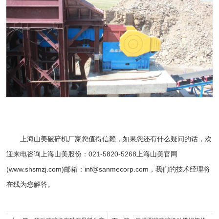
上海山美
破碎机厂家
您值得信赖，如果您还有什么疑问的话，欢
迎来电咨询上海山美股份：021-5820-5268上海山美官网
(www.shsmzj.com)邮箱：inf@sanmecorp.com，我们的技术经理将
在线为您解答。