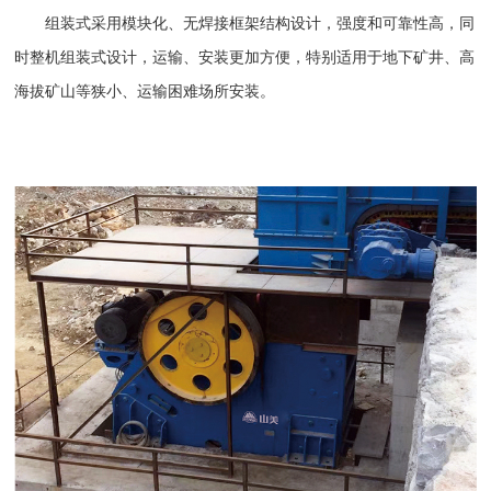
组装式采用模块化、无焊接框架结构设计，强度和可靠性高，同
时整机组装式设计，运输、安装更加方便，特别适用于地下矿井、高
海拔矿山等狭小、运输困难场所安装。