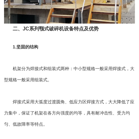
二、JC系列颚式
破碎机设备
特点及优势
1.坚固的结构
机架分为焊接式和组装式两种：中小型规格一般采用焊接式，大
型规格一般采用组装式。
焊接式采用大弧度过渡圆角、低应力区焊接方式，大大降低了应
力集中，保证了机架在各方向强度的均等，具有耐冲击性、受力均
匀、低故障率等特点。