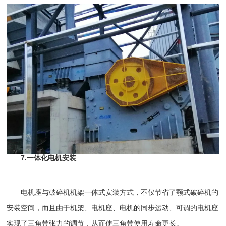
7.一体化电机安装
电机座与破碎机机架一体式安装方式，不仅节省了颚式破碎机的
安装空间，而且由于机架、电机座、电机的同步运动、可调的电机座
实现了三角带张力的调节，从而使三角带使用寿命更长。