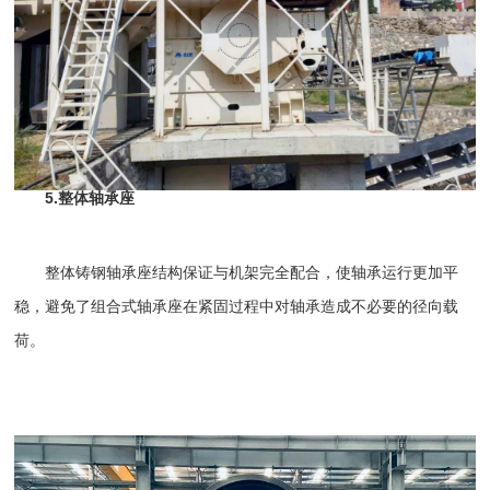
5.整体轴承座
整体铸钢轴承座结构保证与机架完全配合，使轴承运行更加平
稳，避免了组合式轴承座在紧固过程中对轴承造成不必要的径向载
荷。