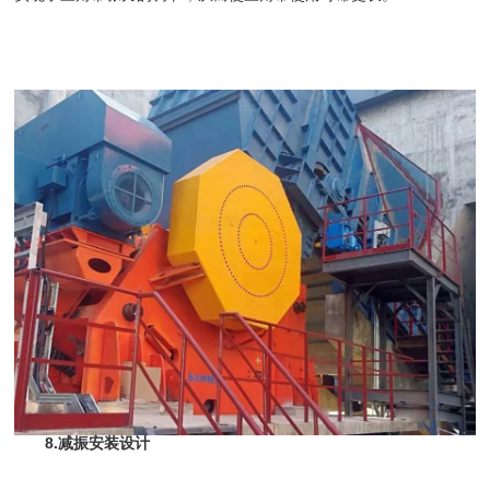
8.减振安装设计