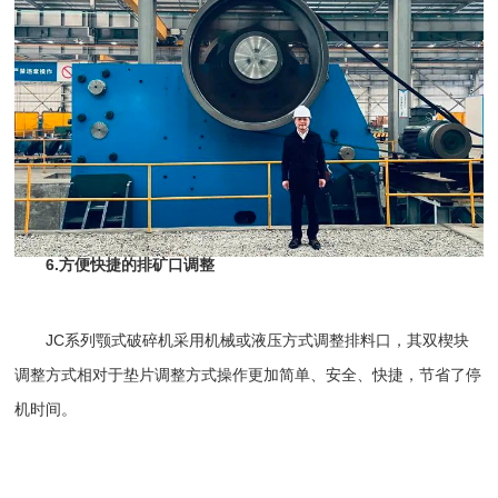
6.方便快捷的排矿口调整
JC系列颚式破碎机采用机械或液压方式调整排料口，其双楔块
调整方式相对于垫片调整方式操作更加简单、安全、快捷，节省了停
机时间。