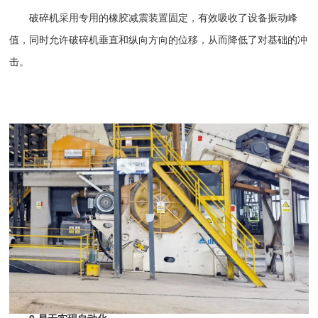
破碎机采用专用的橡胶减震装置固定，有效吸收了设备振动峰
值，同时允许破碎机垂直和纵向方向的位移，从而降低了对基础的冲
击。