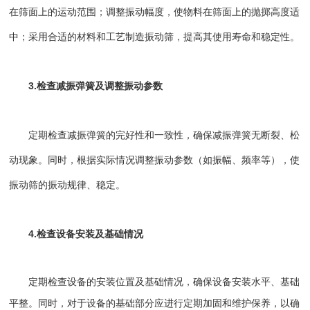
在筛面上的运动范围；调整振动幅度，使物料在筛面上的抛掷高度适
中；采用合适的材料和工艺制造振动筛，提高其使用寿命和稳定性。
3.检查减振弹簧及调整振动参数
定期检查减振弹簧的完好性和一致性，确保减振弹簧无断裂、松
动现象。同时，根据实际情况调整振动参数（如振幅、频率等），使
振动筛的振动规律、稳定。
4.检查设备安装及基础情况
定期检查设备的安装位置及基础情况，确保设备安装水平、基础
平整。同时，对于设备的基础部分应进行定期加固和维护保养，以确