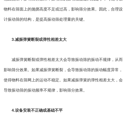
物料在筛面上的抛掷高度不足或过高，影响筛分效果。因此，合理设
计振动筛的结构，是提高振动筛处理量的关键。
3.减振弹簧断裂或弹性相差太大
减振弹簧断裂或弹性相差太大会导致振动筛的振动不规律，从而
影响筛分效果。如果减振弹簧断裂，会导致振动筛的振动幅度异常，
使得物料在筛网上的运动不稳定。如果减振弹簧的弹性相差太大，会
导致振动筛的振动频率不规律，影响筛分效果。
4.设备安装不正确或基础不平