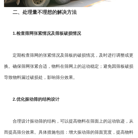
二、处理量不理想的解决方法
1.检查筛网张紧情况及筛板破损情况
定期检查筛网的张紧情况及筛板的破损情况，及时进行调整或更
换。确保筛网张紧合适，物料在筛网上的运动稳定；避免因筛板破损
导致物料漏过破损处，影响筛分效果。
2.优化振动筛的结构设计
合理设计振动筛的结构，可以提高物料在筛面上的运动轨迹，从
而提高筛分效果。具体措施包括：增大振动筛的筛面宽度，提高物料