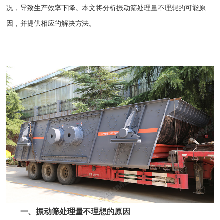
况，导致生产效率下降。本文将分析
振动筛
处理量不理想的可能原
因，并提供相应的解决方法。
一、振动筛处理量不理想的原因