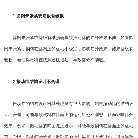
1.筛网未张紧或筛板有破损
筛网未张紧或筛板有破损会导致振动筛的筛分效果不佳。如果筛
网未张紧，物料在筛网上的运动不稳定，影响筛分效果。如果筛板有
破损，会使得物料直接漏过破损处，导致筛分不彻底。
2.振动筛结构设计不合理
振动筛的结构设计对其处理量有很大影响。如果振动筛的结构设
计不合理，可能导致物料在筛面上的运动轨迹不理想，从而影响筛分
效果。例如，振动筛的筛面宽度过小，可能导致物料在筛面上的运动
范围受限，影响筛分效果；振动筛的振动幅度过大或过小，可能导致