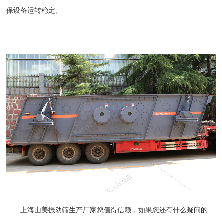
保设备运转稳定。
上海山美
振动筛生产厂家您值得信赖，如果您还有什么疑问的