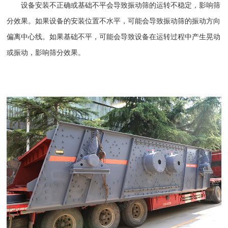
设备安装不正确或基础不平会导致振动筛的运转不稳定，影响筛
分效果。如果设备的安装位置不水平，可能会导致振动筛的振动方向
偏离中心线。如果基础不平，可能会导致设备在运转过程中产生晃动
或振动，影响筛分效果。