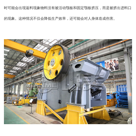
时可能会出现返料现象物料没有被活动颚板和固定颚板挤压，而是被挤出进料口
的现象。这种情况不仅会降低生产效率，还可能会对人身体造成伤害。