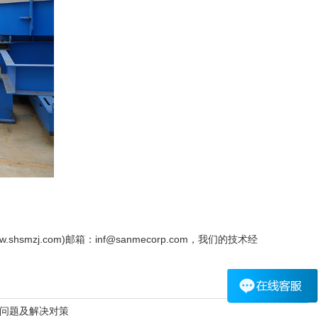
w.shsmzj.com)邮箱：inf@sanmecorp.com，我们的技术经
问题及解决对策