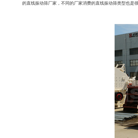
的直线振动筛厂家，不同的厂家消费的直线振动筛类型也是