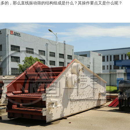
很多的，那么直线振动筛的结构组成是什么？其操作要点又是什么呢？