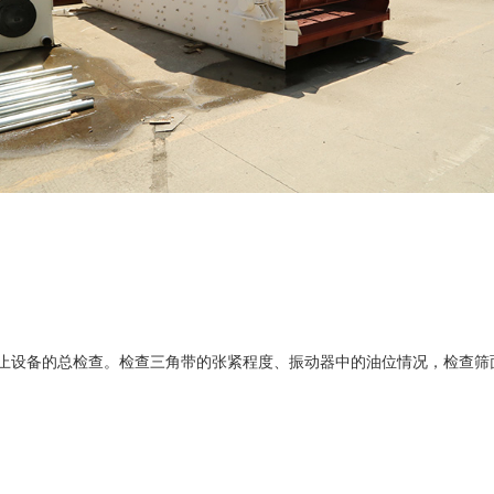
设备的总检查。检查三角带的张紧程度、振动器中的油位情况，检查筛