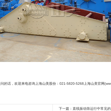
疑问的话，欢迎来电咨询
上海山美股份
：021-5820-5268上海山美官网(ww
下一篇：
直线振动筛运行中常见的