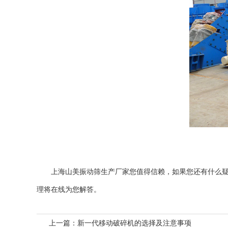
上海山美
振动筛生产厂家您值得信赖，如果您还有什么
理将在线为您解答。
上一篇：
新一代移动破碎机的选择及注意事项