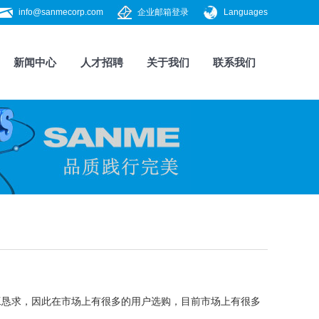
info@sanmecorp.com
企业邮箱登录
Languages
新闻中心
人才招聘
关于我们
联系我们
恳求，因此在市场上有很多的用户选购，目前市场上有很多