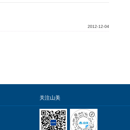
2012-12-04
关注山美