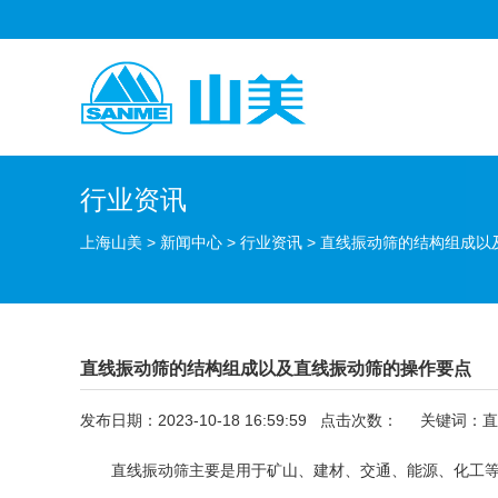
行业资讯
上海山美
>
新闻中心
>
行业资讯
>
直线振动筛的结构组成以
直线振动筛的结构组成以及直线振动筛的操作要点
发布日期：2023-10-18 16:59:59 点击次数：
关键词：
直
直线振动筛主要是用于矿山、建材、交通、能源、化工等行