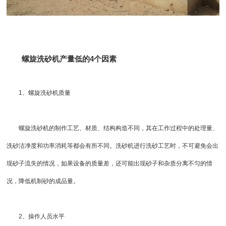
螺旋洗砂机产量低的4个因素
1、螺旋洗砂机质量
螺旋洗砂机的制作工艺、材质、结构构造不同，其在工作过程中的处理量、
洗砂洁净度和功率消耗等都会有所不同。洗砂机进行洗砂工艺时，不可避免会出
现砂子流失的情况，如果设备的质量差，还可能出现砂子和杂质分离不匀的情
况，降低
机制砂
的成品量。
2、操作人员水平