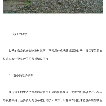
3、砂子的杂质
砂子的杂质也会影响洗砂效率，不管用什么洗砂机清洗砂子，都需要注意在
洗涤过程中要将砂子的杂质清洗干净。
4、设备的维护保养
任何设备的生产产量都和设备的安全和保养挂钩，优质的机制砂生产不光依
靠设备本身，还要及时对设备进行维护和保养，只有保养到位才能发挥出好的生