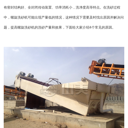
有密封结构好、全封闭传动装置、功率消耗小，洗净度高等特点。在洗砂过程
中，螺旋洗砂机可能出现产量低的情况，这种情况下需要及时找出原因并解决问
题，提高螺旋洗砂机的洗砂产量和效果，下面给大家介绍4个常见的原因。