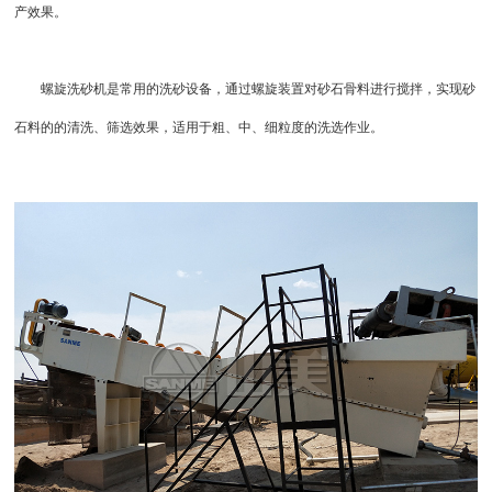
产效果。
螺旋洗砂机是常用的洗砂设备，通过螺旋装置对砂石骨料进行搅拌，实现砂
石料的的清洗、筛选效果，适用于粗、中、细粒度的洗选作业。