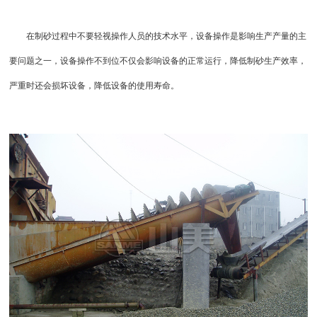
在制砂过程中不要轻视操作人员的技术水平，设备操作是影响生产产量的主
要问题之一，设备操作不到位不仅会影响设备的正常运行，降低制砂生产效率，
严重时还会损坏设备，降低设备的使用寿命。