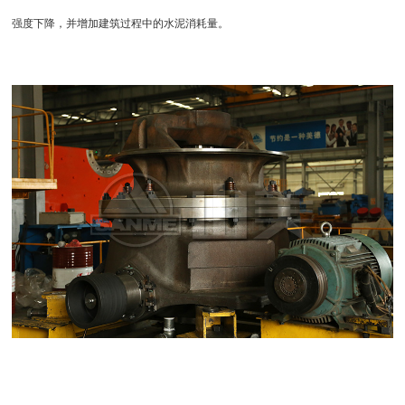
强度下降，并增加建筑过程中的水泥消耗量。