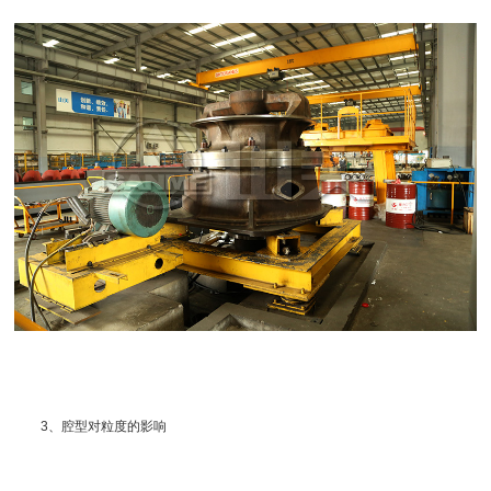
3、腔型对粒度的影响