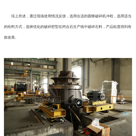
综上所述，通过现场使用情况反馈，选用合适的圆锥破碎机冲程，选用适当
的给料方式，选择优化的破碎腔型在闭合石生产线中破碎石料，产品粒度得到有
效改善。