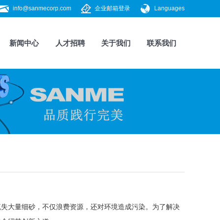
info@sanmecorp.com
企业邮箱登录
Languages
新闻中心
人才招聘
关于我们
联系我们
流失大量细砂，不仅浪费资源，还对环境造成污染。为了解决