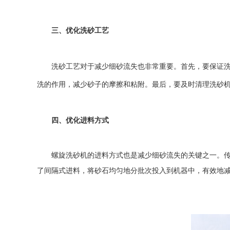
三、优化洗砂工艺
洗砂工艺对于减少细砂流失也非常重要。首先，要保证洗砂
洗的作用，减少砂子的摩擦和粘附。最后，要及时清理洗砂
四、优化进料方式
螺旋洗砂机
的进料方式也是减少细砂流失的关键之一。
了间隔式进料，将砂石均匀地分批次投入到机器中，有效地