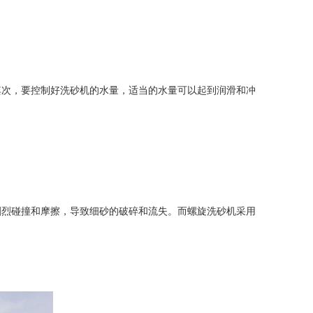
次，要控制好洗砂机的水量，适当的水量可以起到润滑和冲
剧烈碰撞和摩擦，导致细砂的破碎和流失。而螺旋洗砂机采用