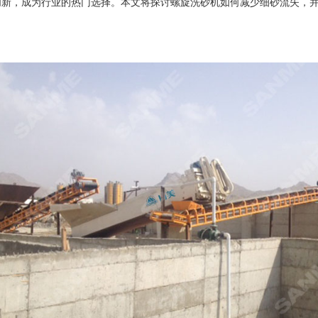
创新，成为行业的热门选择。本文将探讨
螺旋洗砂机
如何减少细砂流失，