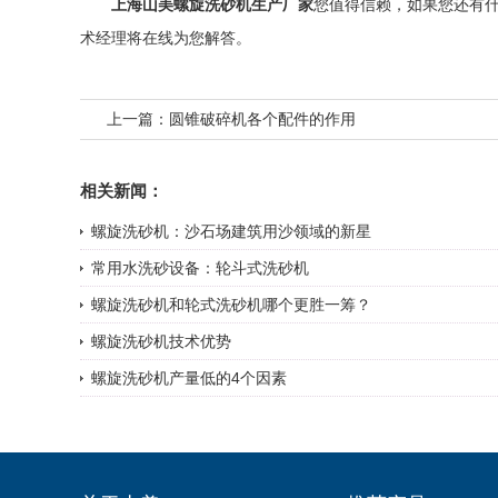
上海山美螺旋洗砂机生产厂家
您值得信赖，如果您还有
术经理将在线为您解答。
上一篇：
圆锥破碎机各个配件的作用
相关新闻：
螺旋洗砂机：沙石场建筑用沙领域的新星
常用水洗砂设备：轮斗式洗砂机
螺旋洗砂机和轮式洗砂机哪个更胜一筹？
螺旋洗砂机技术优势
螺旋洗砂机产量低的4个因素