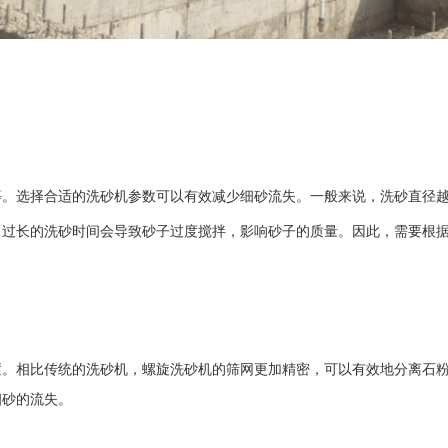
等。选择合适的洗砂机参数可以有效减少细砂流失。一般来说，洗砂直径
，过长的洗砂时间会导致砂子过度搅拌，影响砂子的质量。因此，需要根
置。相比传统的洗砂机，螺旋洗砂机的筛网更加精密，可以有效地分离石
细砂的流失。