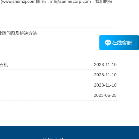
(www.shsmzj.com)邮箱：inf@sanmecorp.com，我们的技
故障问题及解决方法
洗石机
2023-11-10
2023-11-10
2023-11-10
2023-05-25