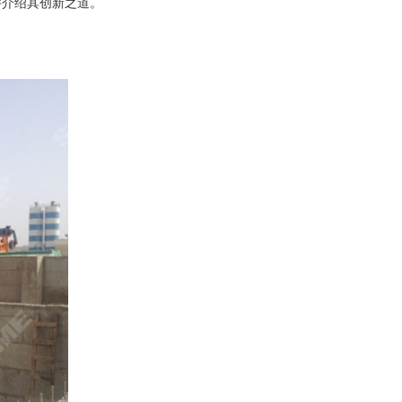
并介绍其创新之道。