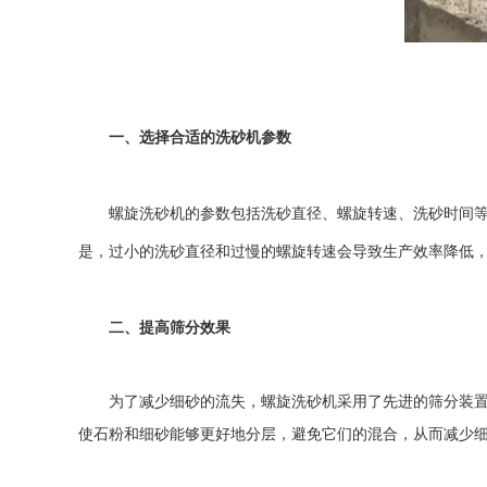
一、选择合适的洗砂机参数
螺旋洗砂机
的参数包括洗砂直径、螺旋转速、洗砂时间
是，过小的洗砂直径和过慢的螺旋转速会导致生产效率降低
二、提高筛分效果
为了减少细砂的流失，
螺旋洗砂机
采用了先进的筛分装
使石粉和细砂能够更好地分层，避免它们的混合，从而减少