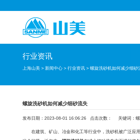
行业资讯
上海山美
>
新闻中心
>
行业资讯
>
螺旋洗砂机如何减少细砂
螺旋洗砂机如何减少细砂流失
发布日期：2023-08-01 16:06:26 点击次数：
关键词：
螺
在建筑、矿山、冶金和化工等行业中，洗砂机被广泛应用