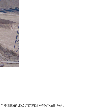
产率相应的比破碎结构致密的矿石高得多。