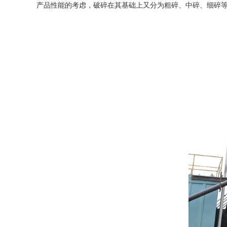
产品性能的考虑，破碎在其基础上又分为粗碎、中碎、细碎