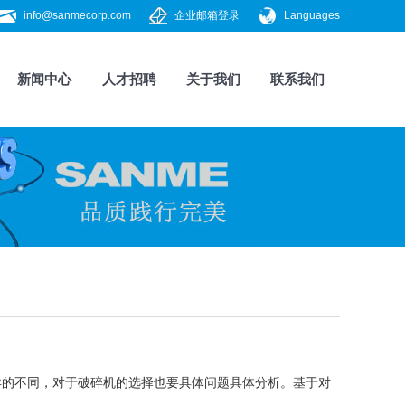
info@sanmecorp.com
企业邮箱登录
Languages
新闻中心
人才招聘
关于我们
联系我们
的不同，对于破碎机的选择也要具体问题具体分析。基于对