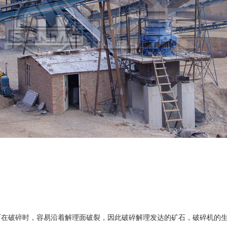
破碎时，容易沿着解理面破裂，因此破碎解理发达的矿石，破碎机的生