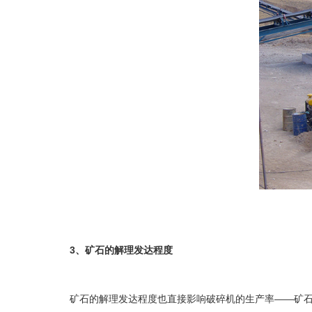
3、矿石的解理发达程度
矿石的解理发达程度也直接影响破碎机的生产率——矿石在