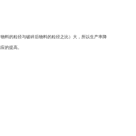
物料的粒径与破碎后物料的粒径之比）大，所以生产率降
相应的提高。