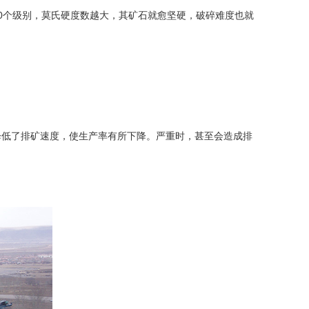
个级别，莫氏硬度数越大，其矿石就愈坚硬，破碎难度也就
低了排矿速度，使生产率有所下降。严重时，甚至会造成排