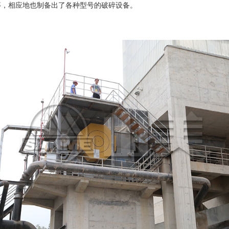
等，相应地也制备出了各种型号的破碎设备。