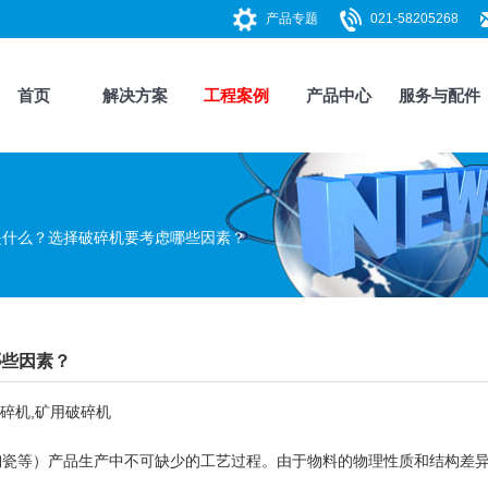
产品专题
021-58205268
首页
解决方案
工程案例
产品中心
服务与配件
是什么？选择破碎机要考虑哪些因素？
哪些因素？
碎机
,
矿用破碎机
等）产品生产中不可缺少的工艺过程。由于物料的物理性质和结构差异