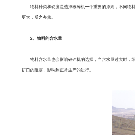
物料种类和硬度是选择破碎机一个重要的原则，不同物料的
更大，反之亦然。
2、物料的含水量
物料含水量也会影响破碎机的选择，当含水量过大时，细粒
矿口的阻塞，影响到正常生产的进行。