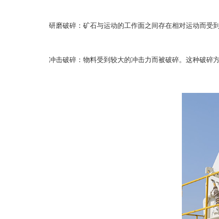
研磨破碎：矿石与运动的工作面之间存在相对运动而受到
冲击破
碎：物料受到较大的冲击力而被破碎。这种破碎