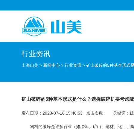
行业资讯
上海山美
>
新闻中心
>
行业资讯
>
矿山破碎的5种基本形式
矿山破碎的5种基本形式是什么？选择破碎机要考虑
发布日期：2023-07-18 15:46:53 点击次数：
关键词：
破
物料的破碎是许多行业（如冶金、矿山、建材、化工、陶瓷