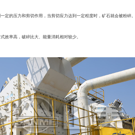
一定的压力和剪切作用，当剪切应力达到一定程度时，矿石就会被粉碎
方式效率高，破碎比大、能量消耗相对较少。