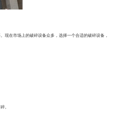
等。现在市场上的破碎设备众多，选择一个合适的破碎设备，
破碎。