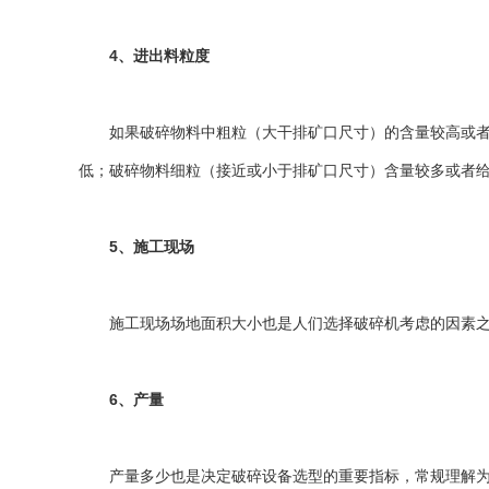
4、进出料粒度
如果破碎物料中粗粒（大干排矿口尺寸）的含量较高或者给
低；破碎物料细粒（接近或小于排矿口尺寸）含量较多或者
5、施工现场
施工现场场地面积大小也是人们选择破碎机考虑的因素之
6、产量
产量多少也是决定破碎设备选型的重要指标，常规理解为