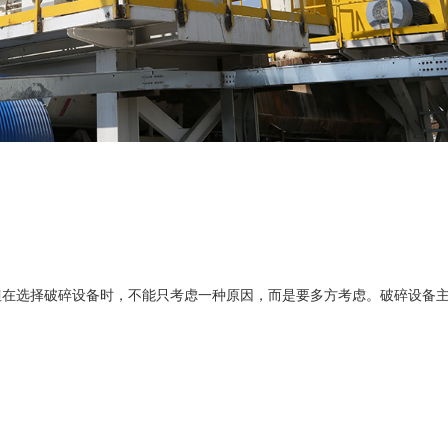
选择破碎设备时，不能只考虑一种原因，而是要多方考虑。破碎设备主