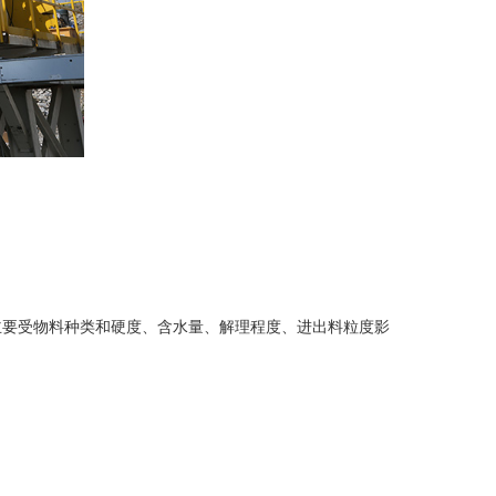
要受物料种类和硬度、含水量、解理程度、进出料粒度影