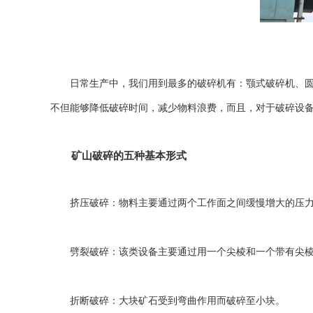
日常生产中，我们用到最多的破碎机有：
颚式破碎机
、
不但能够降低破碎时间，减少物料浪费，而且，对于破碎设
矿山破碎的五种基本形式
挤压破碎：物料主要通过两个工作面之间缓慢增大的压力
劈裂破碎：该类设备主要通过用一个尖棱和一个带有尖棱
折断破碎：大块矿石受到弯曲作用而破碎至小块。