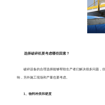
选择破碎机要考虑哪些因素？
破碎设备的合理选择能够帮助生产者们解决很多问题，但在
响，另外施工现场和产量也要考虑。
1、物料种类和硬度