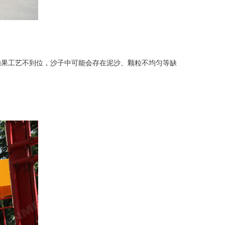
果工艺不到位，沙子中可能会存在泥沙、颗粒不均匀等缺