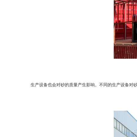
生产设备也会对砂的质量产生影响。不同的生产设备对砂石