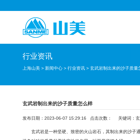
行业资讯
上海山美
>
新闻中心
>
行业资讯
>
玄武岩制出来的沙子质量
玄武岩制出来的沙子质量怎么样
发布日期：2023-06-07 15:29:16 点击次数：
关键词：玄
玄武岩
是一种坚硬、致密的火山岩石，其制出来的沙子