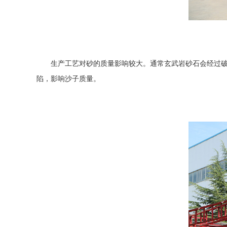
生产工艺对砂的质量影响较大。通常玄武岩砂石会经过破碎
陷，影响沙子质量。