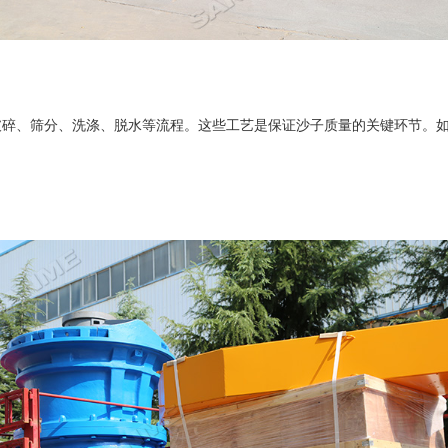
、筛分、洗涤、脱水等流程。这些工艺是保证沙子质量的关键环节。如