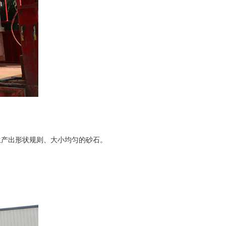
产出形状规则、大小均匀的砂石。