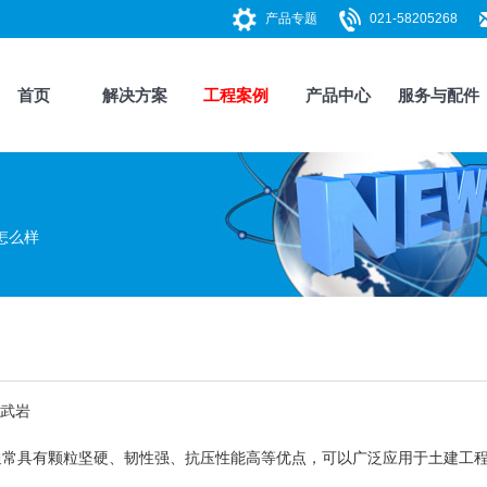
产品专题
021-58205268
首页
解决方案
工程案例
产品中心
服务与配件
怎么样
武岩
通常具有颗粒坚硬、韧性强、抗压性能高等优点，可以广泛应用于土建工