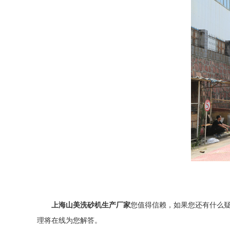
上海山美洗砂机生产厂家
您值得信赖，如果您还有什么
理将在线为您解答。