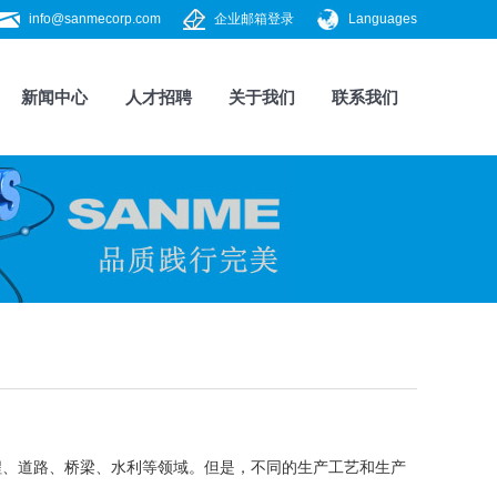
info@sanmecorp.com
企业邮箱登录
Languages
新闻中心
人才招聘
关于我们
联系我们
程、道路、桥梁、水利等领域。但是，不同的生产工艺和生产