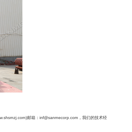
w.shsmzj.com)邮箱：inf@sanmecorp.com，我们的技术经