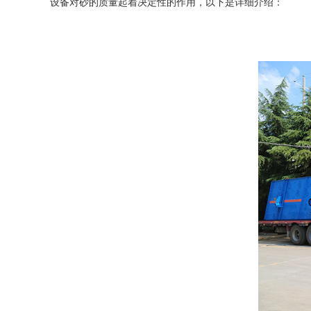
设备对砂的质量起着决定性的作用，以下是详细介绍：