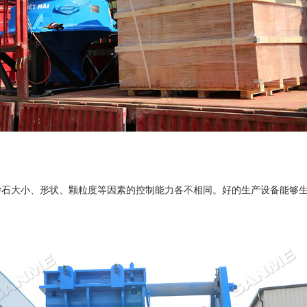
大小、形状、颗粒度等因素的控制能力各不相同。好的生产设备能够生