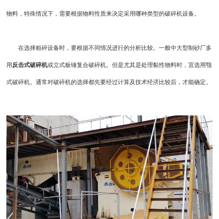
物料，特殊情况下，需要根据物料性质来决定采用哪种类型的破碎机设备。
在选择粗碎设备时，要根据不同情况进行的分析比较。一般中大型制砂厂多
用
反击式破碎机
或立式板锤复合破碎机。但是尤其是处理黏性物料时，宜选用颚
式破碎机。通常对破碎机的选择都先要经过计算及技术经济比较后，才能确定。