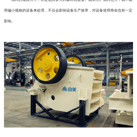
用偏小规格的设备来处理，不仅会影响设备生产效率，对设备使用寿命也有一定
影响。