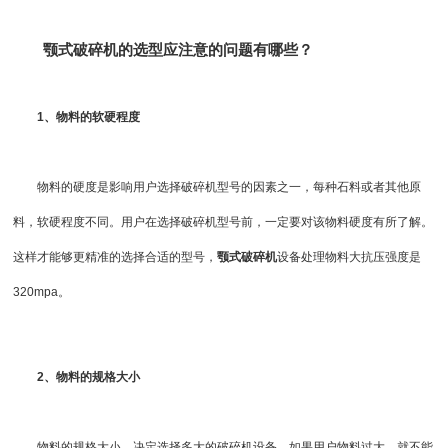
颚式破碎机
的选型应注意的问题有哪些？
1、物料的软硬程度
物料的硬度是影响用户选择破碎机型号的因素之一，每种石料或者其他原
料，软硬程度不同。用户在选择破碎机型号前，一定要对该物料硬度有所了解。
这样才能够更精准的选择合适的型号，
颚式破碎机
设备处理物料大抗压强度是
320mpa。
2、物料的规格大小
物料的规格大小，决定选择多大的
破碎机设备
。如果用户物料过大，就不能