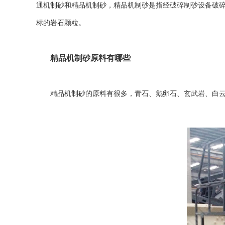
通机制砂和精品机制砂，精品机制砂是指经破碎制砂设备破碎、筛
标的岩石颗粒。
精品机制砂原料有哪些
精品机制砂的原料有很多，青石、鹅卵石、
玄武岩
、白