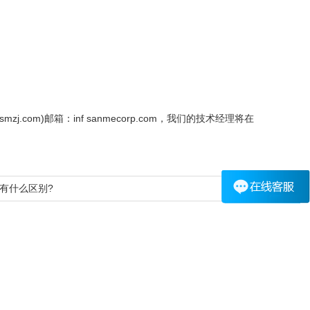
hsmzj.com)邮箱：inf sanmecorp.com，我们的技术经理将在
有什么区别?