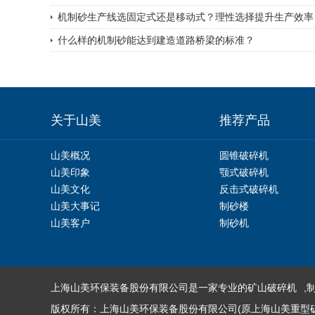
机制砂生产线选固定式还是移动式？理性选择提升生产效率
什么样的机制砂能达到建造道路桥梁的标准？
关于山美
推荐产品
山美概况
圆锥破碎机
山美印象
颚式破碎机
山美文化
反击式破碎机
山美大事记
制砂楼
山美客户
制砂机
上海山美环保装备股份有限公司是一家专业的
矿山破碎机
,
版权所有：上海山美环保装备股份有限公司(原上海山美重型矿山机