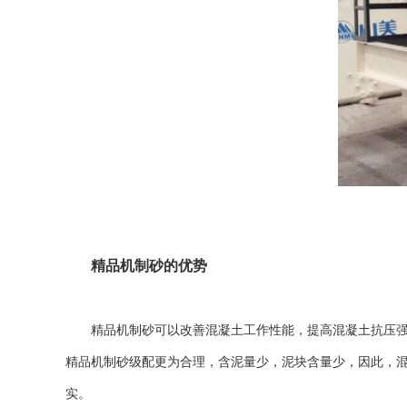
精品机制砂的优势
精品机制砂可以改善混凝土工作性能，提高混凝土抗压强度
精品机制砂级配更为合理，含泥量少，泥块含量少，因此，混
实。