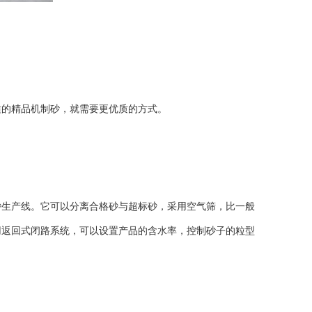
的精品机制砂，就需要更优质的方式。
砂生产线
。它可以分离合格砂与超标砂，采用空气筛，比一般
用返回式闭路系统，可以设置产品的含水率，控制砂子的粒型