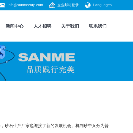
info@sanmecorp.com
企业邮箱登录
Languages
新闻中心
人才招聘
关于我们
联系我们
，砂石生产厂家也迎接了新的发展机会。机制砂中又分为普