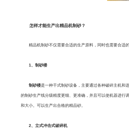
怎样才能生产出精品机制砂？
精品机制砂不仅需要合适的生产原料，同时也需要合适的设
1、
制砂楼
制砂楼
是一种干式制砂设备，主要通过各种破碎主机和
的
制砂生产线
分级精度更细、更准确，并且可以使机器进行调
和大小。可以生产出合格的精品砂。
2、
立式冲击式破碎机