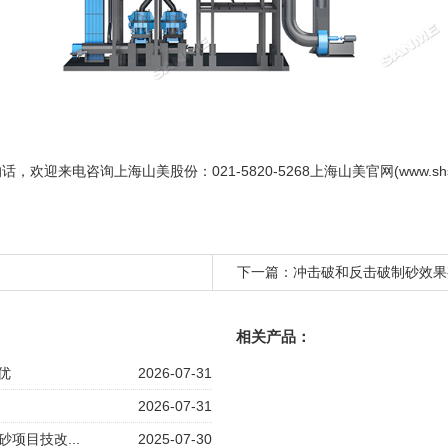
的话，欢迎来电咨询
上海山美股份
：021-5820-5268上海山美官网(www.s
下一篇：
冲击破和反击破制砂效果
相关产品：
优
2026-07-31
2026-07-31
项目技改...
2025-07-30