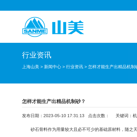
行业资讯
上海山美
>
新闻中心
>
行业资讯
>
怎样才能生产出精品机制
怎样才能生产出精品机制砂？
发布日期：2023-05-10 17:31:13 点击次数：
关键词：机
砂石骨料作为用量较大且必不可少的基础原材料，随之天然