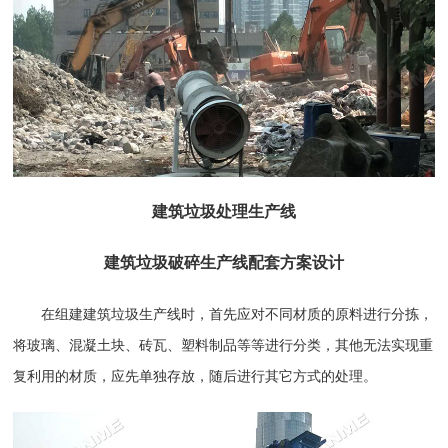
建筑垃圾
处理生产线
建筑垃圾破碎生产线配套方案设计
在组建建筑垃圾生产线时，首先应对不同材质的原料进行分拣，
将玻璃、混凝土块、砖瓦、塑料制品等等进行分类，其他无法实现重
复利用的材质，应先单独存放，随后进行其它方式的处理。