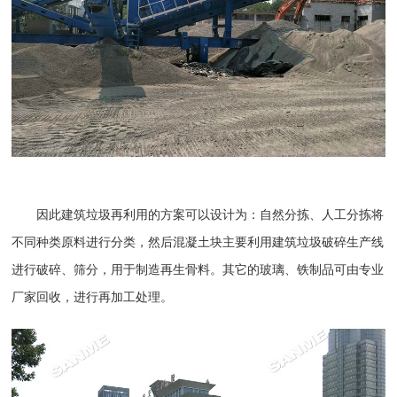
因此建筑垃圾再利用的方案可以设计为：自然分拣、人工分拣将
不同种类原料进行分类，然后混凝土块主要利用建筑垃圾破碎生产线
进行破碎、筛分，用于制造再生骨料。其它的玻璃、铁制品可由专业
厂家回收，进行再加工处理。