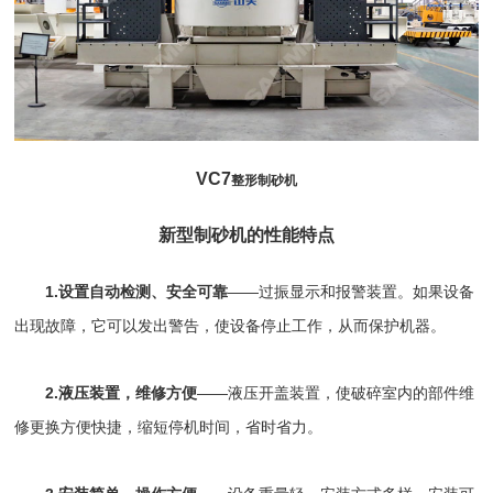
VC7
整形制砂机
新型制砂机的性能特点
1.设置自动检测、安全可靠
——过振显示和报警装置。如果设备
出现故障，它可以发出警告，使设备停止工作，从而保护机器。
2.液压装置，维修方便
——液压开盖装置，使破碎室内的部件维
修更换方便快捷，缩短停机时间，省时省力。