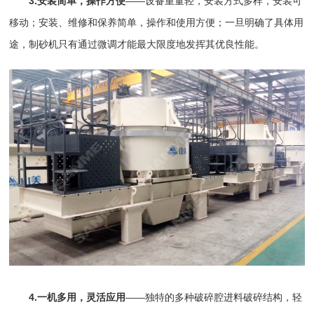
3.安装简单，操作方便
——设备重量轻，安装方式多样，安装可
移动；安装、维修和保养简单，操作和使用方便；一旦明确了具体用
途，制砂机只有通过微调才能最大限度地发挥其优良性能。
4.一机多用，灵活应用
——独特的多种破碎腔进料破碎结构，轻