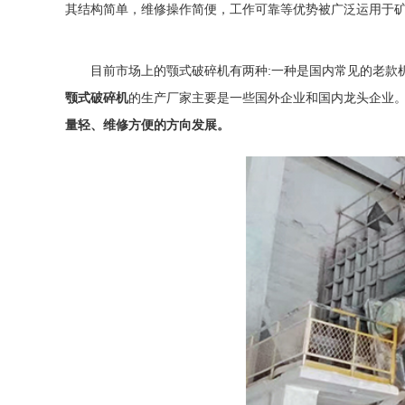
其结构简单，维修操作简便，工作可靠等优势被广泛运用于
目前市场上的颚式破碎机有两种:一种是国内常见的老款机
颚式破碎机
的生产厂家主要是一些国外企业和国内龙头企业
量轻、维修方便的方向发展。