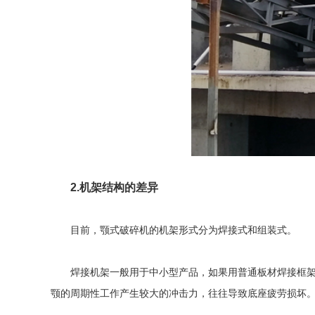
2.机架结构的差异
目前，颚式破碎机的机架形式分为焊接式和组装式。
焊接机架一般用于中小型产品，如果用普通板材焊接框架，
颚的周期性工作产生较大的冲击力，往往导致底座疲劳损坏