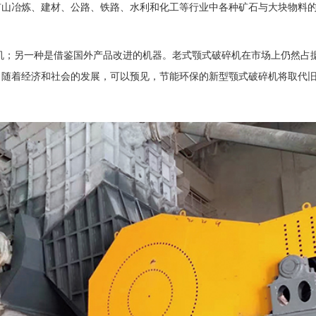
矿山冶炼、建材、公路、铁路、水利和化工等行业中各种矿石与大块物料
；另一种是借鉴国外产品改进的机器。老式
颚式破碎机
在市场上仍然占
。随着经济和社会的发展，可以预见，节能环保的新型颚式破碎机将取代