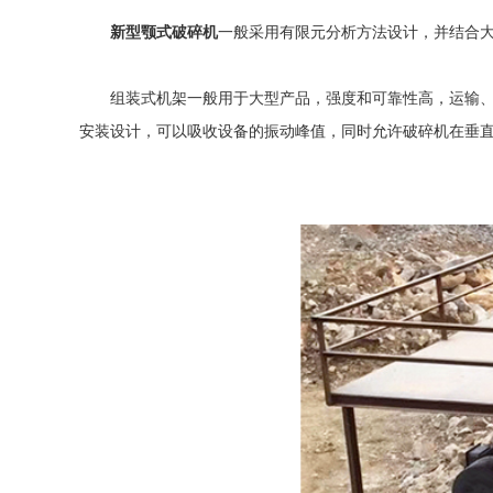
新型颚式破碎机
一般采用有限元分析方法设计，并结合
组装式机架一般用于大型产品，强度和可靠性高，运输、安
安装设计，可以吸收设备的振动峰值，同时允许破碎机在垂