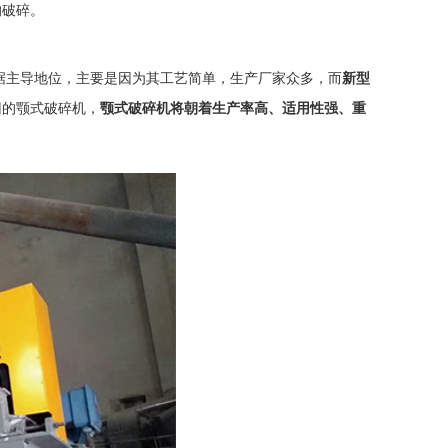
的破碎。
据主导地位，主要是因为其工艺简单，生产厂家众多，而
新型
旧的颚式破碎机，
颚式破碎机将朝着生产率高、适用性强、重