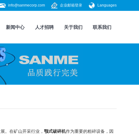
info@sanmecorp.com
企业邮箱登录
Languages
新闻中心
人才招聘
关于我们
联系我们
展。在矿山开采行业，
颚式
破碎机
作为重要的粗碎设备，因