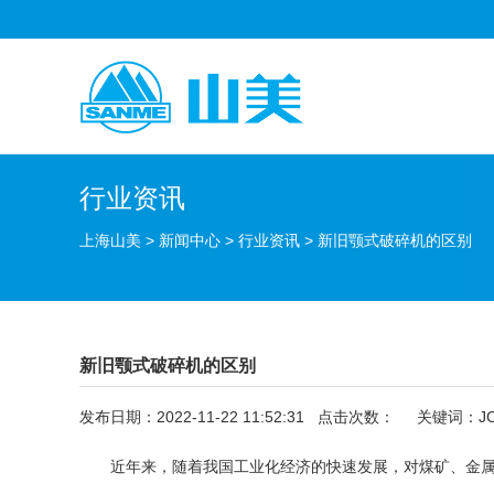
行业资讯
上海山美
>
新闻中心
>
行业资讯
>
新旧颚式破碎机的区别
新旧颚式破碎机的区别
发布日期：2022-11-22 11:52:31 点击次数：
关键词：JC
近年来，随着我国工业化经济的快速发展，对煤矿、金属矿