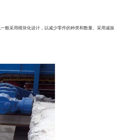
一般采用模块化设计，以减少零件的种类和数量。采用减振