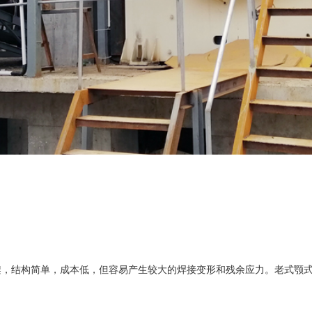
结构简单，成本低，但容易产生较大的焊接变形和残余应力。老式颚式
。