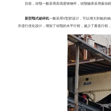
目前，动颚一般采用高强度铸钢件，动颚轴承采用振动机械
新型颚式破碎机
一般采用V型腔设计，可以增大肘板的
并进行优化设计，增加了动颚的水平行程，减少了垂直行程