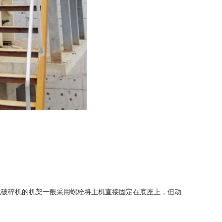
破碎机的机架一般采用螺栓将主机直接固定在底座上，但动