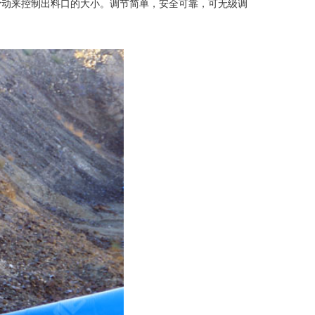
滑动来控制出料口的大小。调节简单，安全可靠，可无级调