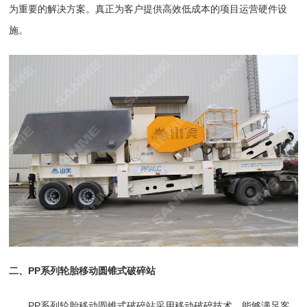
为重要的解决方案。真正为客户提供高效低成本的项目运营硬件设
施。
二、PP系列轮胎移动圆锥式破碎站
PP系列轮胎移动圆锥式破碎站
采用移动破碎技术，能够满足客