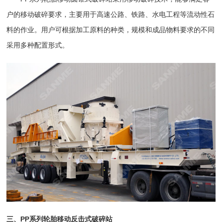
户的移动破碎要求，主要用于高速公路、铁路、水电工程等流动性石
料的作业。用户可根据加工原料的种类，规模和成品物料要求的不同
采用多种配置形式。
三、PP系列轮胎移动反击式破碎站