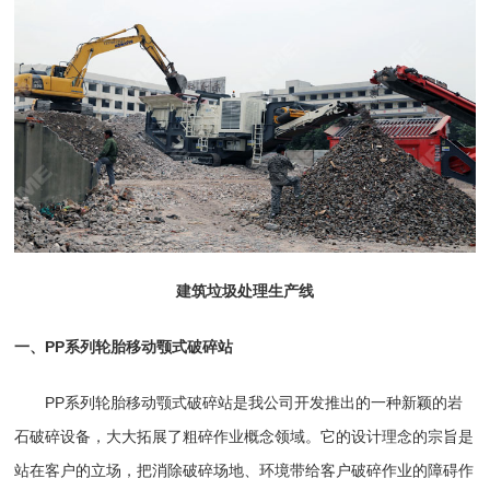
建筑垃圾处理生产线
一、PP系列轮胎移动颚式破碎站
PP系列轮胎移动颚式破碎站
是我公司开发推出的一种新颖的岩
石
破碎设备
，大大拓展了粗碎作业概念领域。它的设计理念的宗旨是
站在客户的立场，把消除破碎场地、环境带给客户破碎作业的障碍作