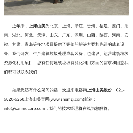
近年来，
上海山美
为北京、上海、浙江、贵州、福建、厦门、湖
南、湖北、河北、天津、山东、广东、深圳、山西、陕西、河南、安
徽、甘肃、青岛等多地项目提供了完整的解决方案和先进的成套设
备。我们研发、生产建筑垃圾处理成套装备，也建设、运营建筑垃圾
资源化利用项目，您有任何建筑垃圾资源化利用方面的需求和困惑我
们都可以联系我们.
如果您还有什么疑问的话，欢迎来电咨询
上海山美股份
：021-
5820-5268上海山美官网(
www.shsmzj.com
)邮箱：
info@sanmecorp.com，我们的技术经理将在线为您解答。