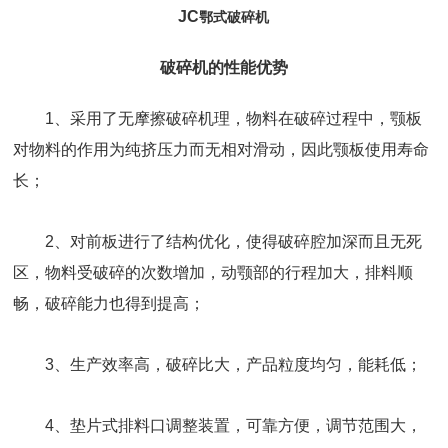
JC
鄂式破碎机
破碎机的性能优势
1、采用了无摩擦破碎机理，物料在破碎过程中，颚板
对物料的作用为纯挤压力而无相对滑动，因此颚板使用寿命
长；
2、对前板进行了结构优化，使得破碎腔加深而且无死
区，物料受破碎的次数增加，动颚部的行程加大，排料顺
畅，破碎能力也得到提高；
3、生产效率高，破碎比大，产品粒度均匀，能耗低；
4、垫片式排料口调整装置，可靠方便，调节范围大，