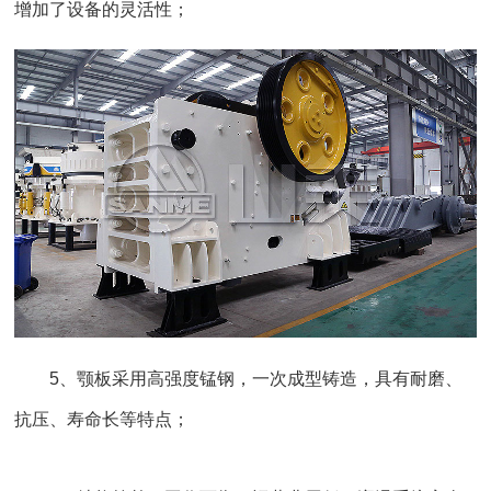
增加了设备的灵活性；
5、颚板采用高强度锰钢，一次成型铸造，具有耐磨、
抗压、寿命长等特点；