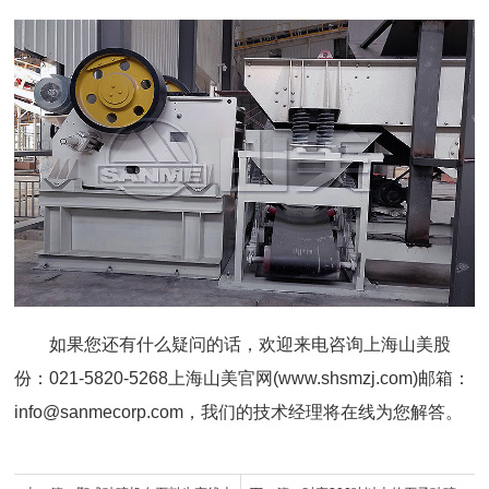
如果您还有什么疑问的话，欢迎来电咨询
上海山美股
份
：021-5820-5268
上海山美
官网(
www.shsmzj.com
)邮箱：
info@sanmecorp.com，我们的技术经理将在线为您解答。