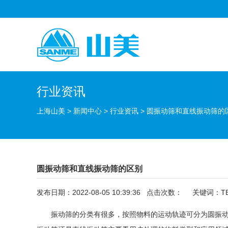
行业资讯
上海山美
>
新闻中心
>
行业资讯
>
圆振动筛和直线振动筛的
圆振动筛和直线振动筛的区别
发布日期：2022-08-05 10:39:36 点击次数：
关键词：TES
振动筛
的分类有很多，按照物料的运动轨迹可分为圆
振