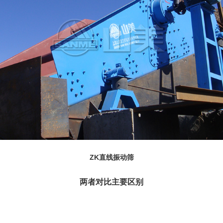
ZK直线振动筛
两者对比主要区别