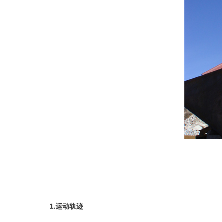
1.运动轨迹