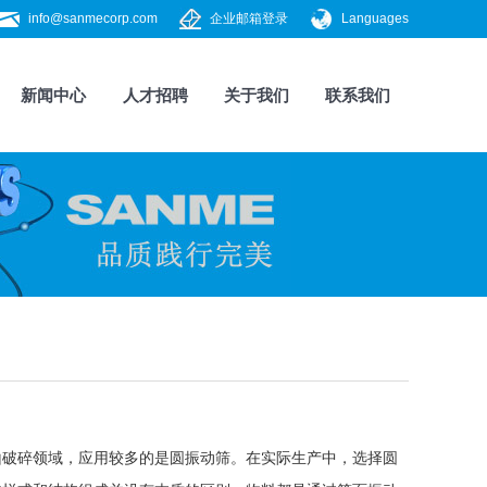
info@sanmecorp.com
企业邮箱登录
Languages
新闻中心
人才招聘
关于我们
联系我们
山破碎领域，应用较多的是圆振动筛。在实际生产中，选择
圆