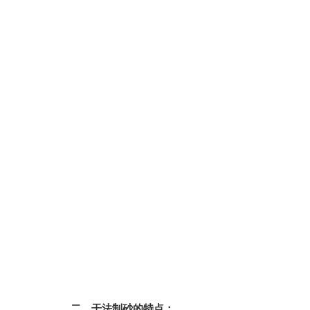
二、干法制砂的特点：