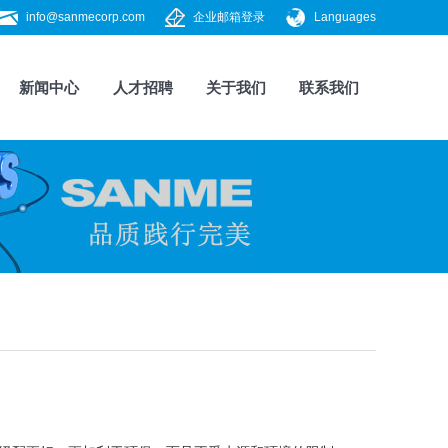
info@sanmecorp.com
企业邮箱登录
Languages
新闻中心
人才招聘
关于我们
联系我们