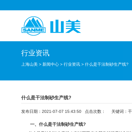
行业资讯
上海山美
>
新闻中心
>
行业资讯
>
什么是干法制砂生产线?
什么是干法制砂生产线?
发布日期：2021-07-07 15:43:50 点击次数：
关键词：干
一、什么是
干法制砂生产线
?