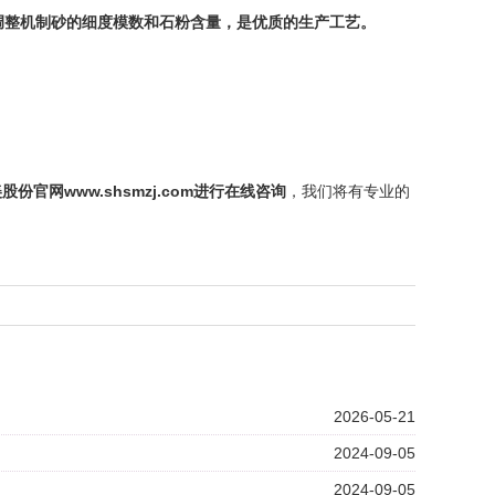
调整
机制砂
的细度模数和石粉含量，是优质的生产工艺。
美股份
官网
www.shsmzj.com
进行在线咨询
，我们将有专业的
2026-05-21
2024-09-05
2024-09-05