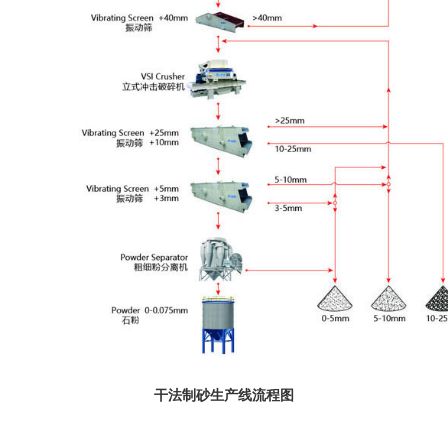
干法制砂生产线流程图