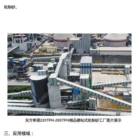
机制砂。
东方希望220TPH-280TPH精品楼站式机制砂工厂图片展示
三、应用领域：