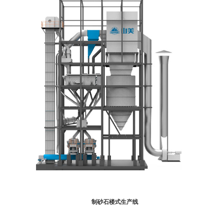
制砂石楼式生产线