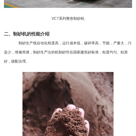
VC7系列
整形制砂机
二、制砂机的性能介绍
制砂生产线
自动化程度高，运行成本低，破碎率高，节能，产量大，污
染少，维修简便，制砂生产出的机制砂符合国家建筑砂标准，粒度均匀。粒形
好，级配合理。