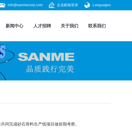
info@sanmecorp.com
企业邮箱登录
Languages
新闻中心
人才招聘
关于我们
联系我们
司共同完成
砂石骨料生产线
项目做前期考察。