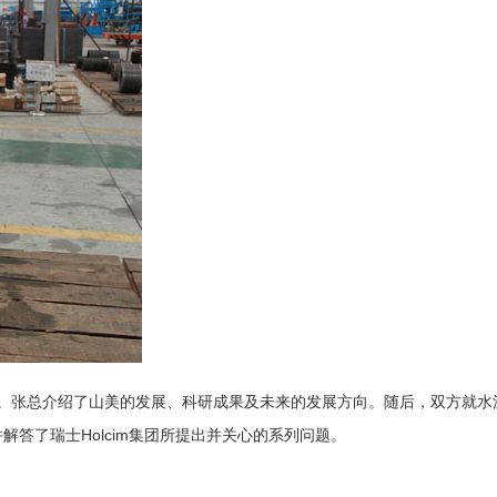
讨。张总介绍了山美的发展、科研成果及未来的发展方向。随后，双方就水
解答了瑞士Holcim集团所提出并关心的系列问题。