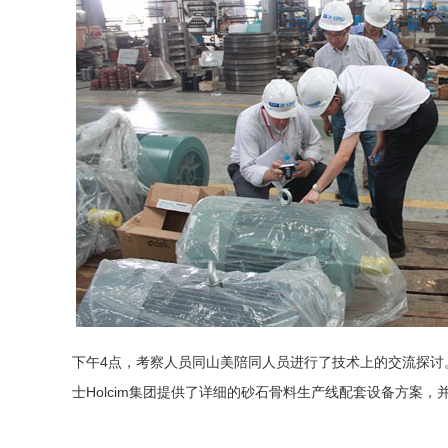
下午4点，考察人员同山美陪同人员进行了技术上的交流探
士Holcim集团提供了详细的砂石骨料生产线配套设备方案，并