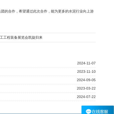
im集团的合作，希望通过此次合作，能为更多的水泥行业向上游
工工程装备展览会凯旋归来
2024-11-07
2023-11-10
2024-09-05
2023-03-22
2024-07-22