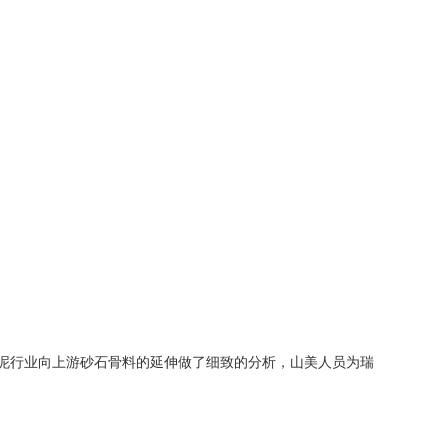
泥行业向上游砂石骨料的延伸做了细致的分析，山美人员为瑞