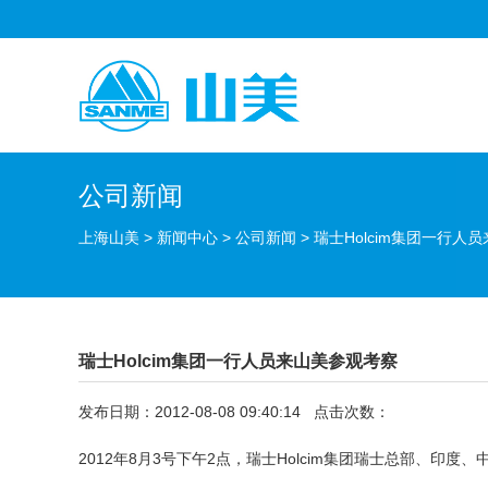
公司新闻
上海山美
>
新闻中心
>
公司新闻
>
瑞士Holcim集团一行人
瑞士Holcim集团一行人员来山美参观考察
发布日期：2012-08-08 09:40:14 点击次数：
2012年8月3号下午2点，瑞士Holcim集团瑞士总部、印