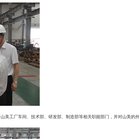
了山美工厂车间、技术部、研发部、制造部等相关职能部门，并对山美的