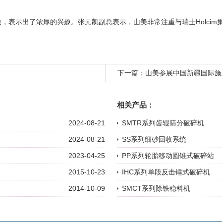
优质，表示出了浓厚的兴趣。张元凯副总表示，山美非常注重与瑞士Holc
下一篇：
山美参展中国新疆国际施
相关产品：
2024-08-21
SMTR系列齿辊筛分破碎机
2024-08-21
SS系列细砂回收系统
2023-04-25
PP系列轮胎移动圆锥式破碎站
2015-10-23
IHC系列单段反击锤式破碎机
2014-10-09
SMCT系列除铁稳料机