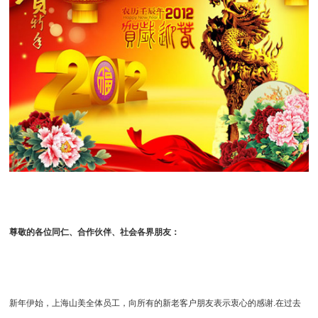
尊敬的各位同仁、合作伙伴、社会各界朋友：
新年伊始，
上海山美
全体员工，向所有的新老客户朋友表示衷心的感谢.在过去