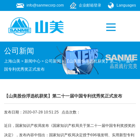
info@sanmecorp.com
企业邮箱登录
Languages
产品专题
021-58205268
公司新闻
上海山美
新闻中心
公司新闻
【山美股份浮选机获奖】第二十一届中
>
>
>
国专利优秀奖正式发布
【山美股份浮选机获奖】第二十一届中国专利优秀奖正式发布
发布日期：2020-07-28 10:51:25 点击次数：
近日，国家知识产权局发布《国家知识产权局关于第二十一届中国专利奖授奖的
决定》，发布内容中指出：国家知识产权局决定授予696项发明、实用新型专利