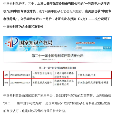
中国专利优秀奖。其中，
上海山美环保装备股份有限公司
的“一种新型水选
浮选
机
”获得中国专利优秀奖
，该专利由中国砂石协会组织推荐。
山美股份获"中国专
利优秀奖"，公示期结束近10个月后，才正式发布授奖《决定》——充分说明了
中国专利奖的含金量和重要性！
中国专利奖是由国家知识产权局举办，是我国专利奖项的至高荣誉。山美股份获
“第二十一届中国专利优秀奖”，是国家知识产权局对我国砂石骨料企业创新发展
的高度认可，也是对砂石骨料行业的极大鼓励。