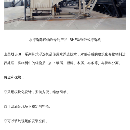
水浮选除轻物质专利产品--BHF系列带式浮选机
山美股份BHF系列带式浮选机是使用水浮选技术，对破碎后的建筑废弃物物料进
行处理，将物料中的轻物质（如：纸屑、塑料、木屑、布条等）与骨料分离。
特点和优势：
◎采用模块化设计，安装方便，维修简单。
◎可以满足现场不稳定的料流。
◎可以节约现场的安装空间。