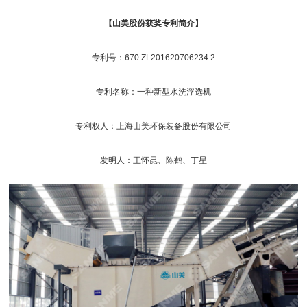
【山美股份获奖专利简介】
专利号：670 ZL201620706234.2
专利名称：一种新型水洗浮选机
专利权人：
上海山美
环保装备股份有限公司
发明人：王怀昆、陈鹤、丁星