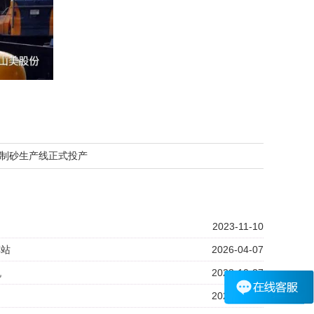
制砂生产线正式投产
2023-11-10
碎站
2026-04-07
机
2023-10-27
2024-09-05