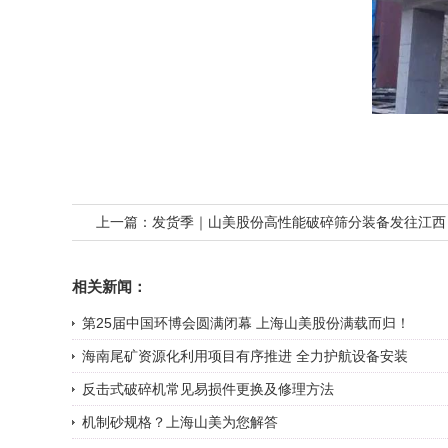
上一篇：
发货季｜山美股份高性能破碎筛分装备发往江西
废资源化
相关新闻：
第25届中国环博会圆满闭幕 上海山美股份满载而归！
海南尾矿资源化利用项目有序推进 全力护航设备安装
反击式破碎机常见易损件更换及修理方法
机制砂规格？上海山美为您解答