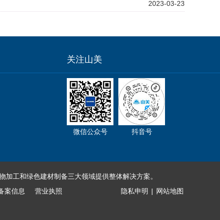
2023-03-23
关注山美
微信公众号
抖音号
物加工和绿色建材制备三大领域提供整体解决方案。
备案信息
营业执照
隐私申明
|
网站地图