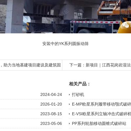
安装中的YK系列圆
振动筛
，助力当地基建项目建设及建筑固
下一篇：
新项目｜江西花岗岩湿法
相关产品：
2024-04-24
打砂机
2026-01-20
E-MP欧星系列履带移动颚式破
2023-08-15
E-VSI欧星系列立轴冲击式破碎
2023-05-06
PP系列轮胎移动圆锥式破碎站