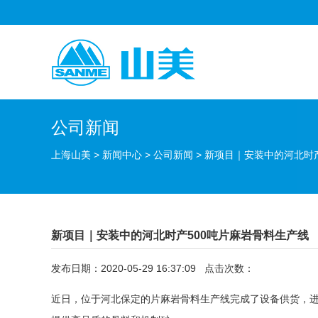
公司新闻
上海山美
>
新闻中心
>
公司新闻
>
新项目｜安装中的河北时产
新项目｜安装中的河北时产500吨片麻岩骨料生产线
发布日期：2020-05-29 16:37:09 点击次数：
近日，位于河北保定的片麻岩骨料生产线完成了设备供货，进