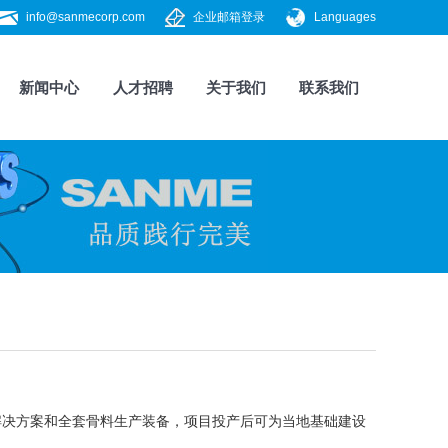
info@sanmecorp.com
企业邮箱登录
Languages
新闻中心
人才招聘
关于我们
联系我们
解决方案和全套骨料生产装备，项目投产后可为当地基础建设