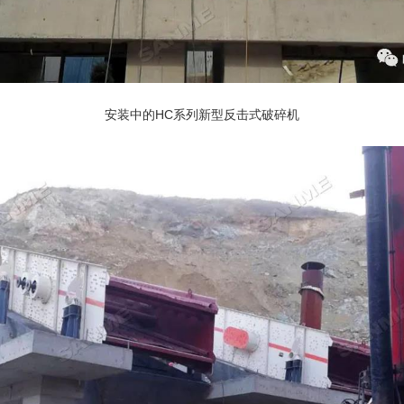
安装中的HC系列新型
反击式破碎机