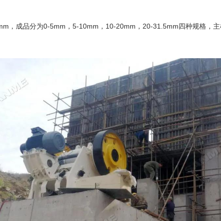
成品分为0-5mm，5-10mm，10-20mm，20-31.5mm四种规格，