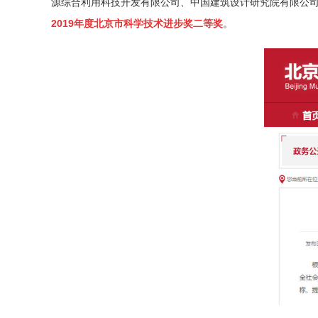
源综合利用科技开发有限公司、中国建筑设计研究院有限公
2019年度北京市科学技术进步奖二等奖
。