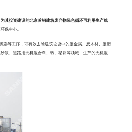
，为其投资建设的北京首钢建筑废弃物绿色循环再利用生产线
的环保中心。
工拣选等工序，可有效去除建筑垃圾中的废金属、废木材、废塑
混砂浆、道路用无机混合料、砖、砌块等领域，生产的无机混