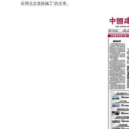
应用北京道路施工”的文章。