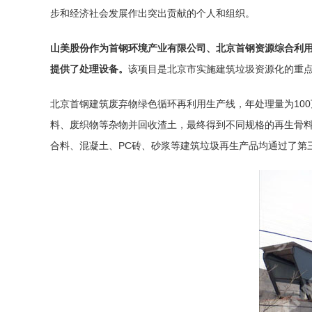
步和经济社会发展作出突出贡献的个人和组织。
山美股份作为首钢环境产业有限公司、北京首钢资源综合利
提供了处理设备。
该项目是北京市实施建筑垃圾资源化的重
北京首钢建筑废弃物绿色循环再利用生产线，年处理量为10
料、废织物等杂物并回收渣土，最终得到不同规格的再生骨
合料、混凝土、PC砖、砂浆等建筑垃圾再生产品均通过了第