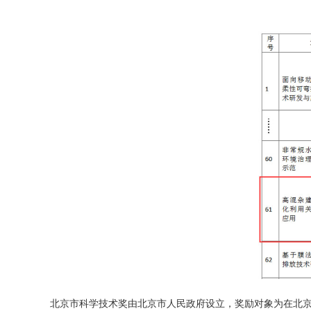
北京市科学技术奖由北京市人民政府设立，奖励对象为在北