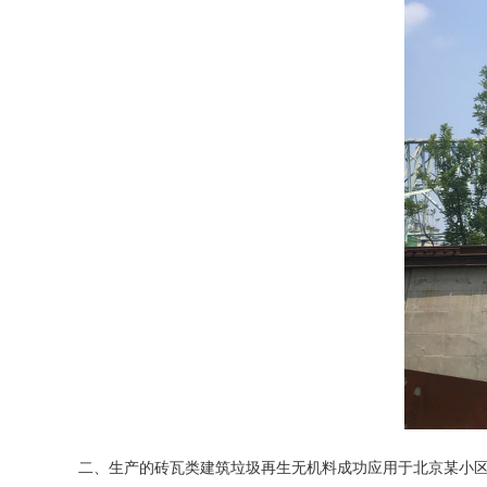
二、生产的砖瓦类建筑垃圾再生无机料成功应用于北京某小区的