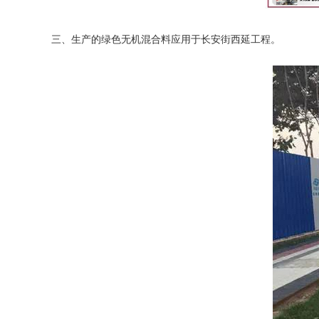
三、生产的绿色无机混合料应用于长安街西延工程。