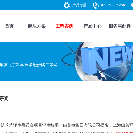
产品专题
021-58205268
首页
解决方案
工程案例
产品中心
服务与配件
9年度北京科学技术进步奖二等奖
等奖
科学技术奖评审委员会项目评审结果，由首钢集团有限公司提名，
上海山美