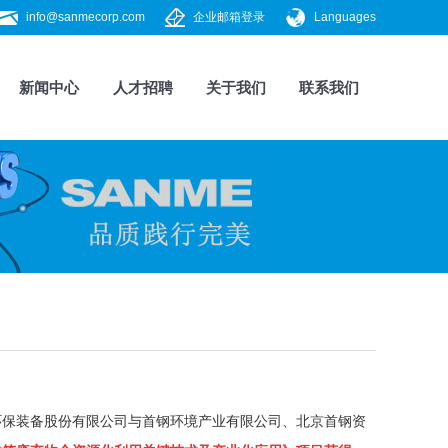
info@sanmecorp.com
企业邮箱登录
Languages
新闻中心
人才招聘
关于我们
联系我们
环保装备股份有限公司
与首钢环境产业有限公司、北京首钢资