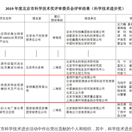
京市科学技术进步活动中作出突出贡献的个人和组织，其中，科学技术进