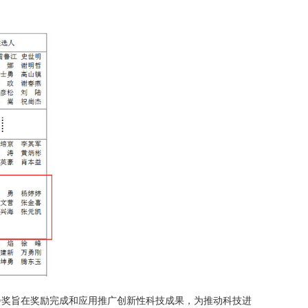
步奖旨在奖励完成和应用推广创新性科技成果，为推动科技进