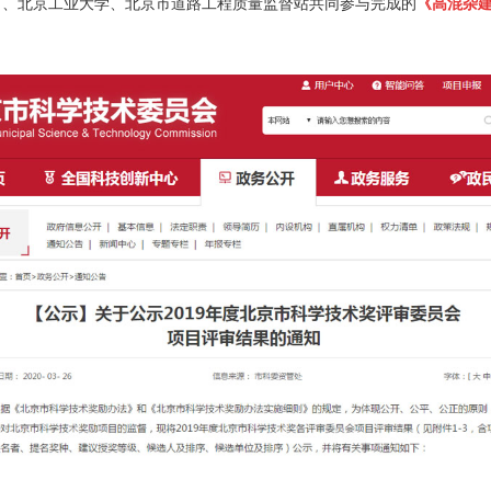
司、北京工业大学、北京市道路工程质量监督站共同参与完成的
《高混杂