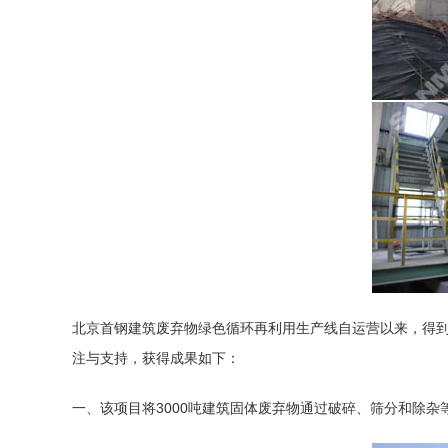
北京首钢建筑废弃物绿色循环再利用生产线自运营以来，得
注与支持，获得成果如下：
一、该项目将3000吨建筑固体废弃物通过破碎、筛分和除杂