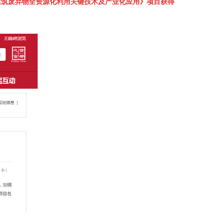
建筑废弃物全资源化利用关键技术及产业化应用》项目获得