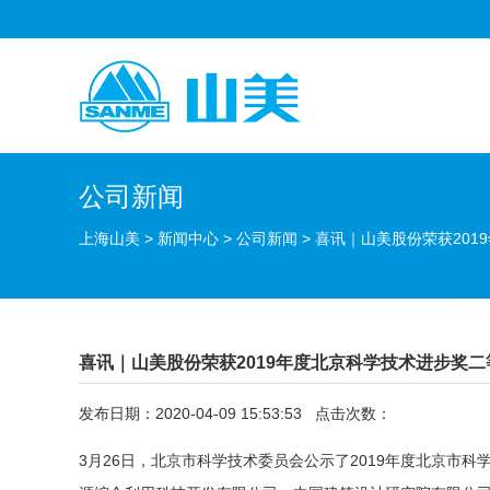
公司新闻
上海山美
>
新闻中心
>
公司新闻
>
喜讯｜山美股份荣获201
喜讯｜山美股份荣获2019年度北京科学技术进步奖二
发布日期：2020-04-09 15:53:53 点击次数：
3月26日，北京市科学技术委员会公示了2019年度北京市