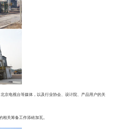
、北京电视台等媒体，以及行业协会、设计院、产品用户的关
会的相关筹备工作添砖加瓦。