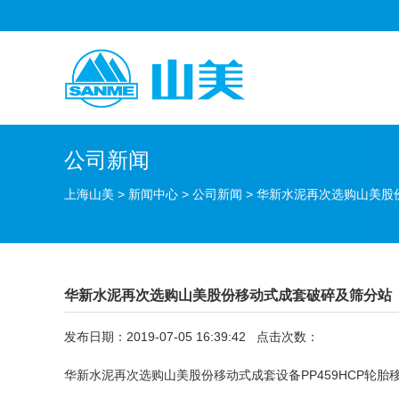
公司新闻
上海山美
>
新闻中心
>
公司新闻
>
华新水泥再次选购山美股
华新水泥再次选购山美股份移动式成套破碎及筛分站
发布日期：2019-07-05 16:39:42 点击次数：
华新水泥再次选购山美股份移动式成套设备PP459HCP轮胎移动