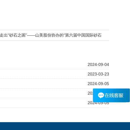
走出“砂石之困”——山美股份协办的“第六届中国国际砂石
2日在沈阳召开
2024-09-04
2023-03-23
2024-09-05
2024-07-22
2024-09-05