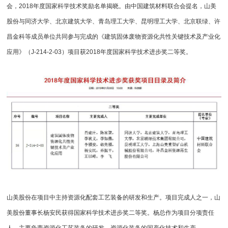
会，2018年度国家科学技术奖励名单揭晓。由中国建筑材料联合会提名，山美
股份与同济大学、北京建筑大学、青岛理工大学、昆明理工大学、北京联绿、许
昌金科等成员单位共同参与完成的《建筑固体废物资源化共性关键技术及产业化
应用》（J-214-2-03）项目获2018年度国家科学技术进步奖二等奖。
山美股份在项目中主持资源化配套工艺装备的研发和生产。项目完成人之一，山
美股份董事长杨安民获得国家科学技术进步奖二等奖。杨总作为项目分项责任