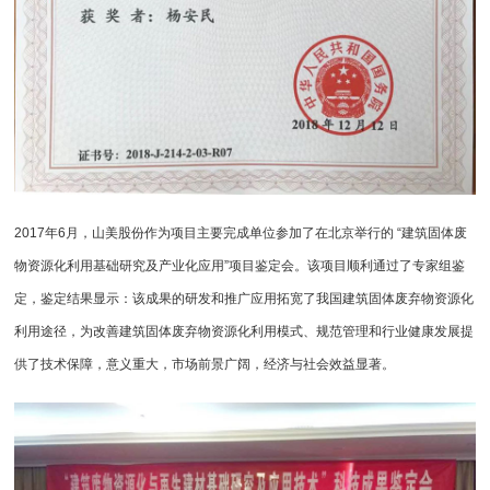
2017年6月，山美股份作为项目主要完成单位参加了在北京举行的 “建筑固体废
物资源化利用基础研究及产业化应用”项目鉴定会。该项目顺利通过了专家组鉴
定，鉴定结果显示：该成果的研发和推广应用拓宽了我国建筑固体废弃物资源化
利用途径，为改善建筑固体废弃物资源化利用模式、规范管理和行业健康发展提
供了技术保障，意义重大，市场前景广阔，经济与社会效益显著。