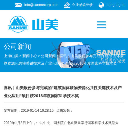
info@sanmecorp.com
企业邮箱登录
Languages
产品专题
021-58205268
公司新闻
上海山美
新闻中心
公司新闻
喜讯｜山美股份参与完成的“建筑固体废
>
>
>
物资源化共性关键技术及产业化应用“项目获2018年度国家科学技术奖
喜讯｜山美股份参与完成的“建筑固体废物资源化共性关键技术及产
业化应用“项目获2018年度国家科学技术奖
发布日期：2019-01-14 10:28:15 点击次数：
2019年1月8日上午，中共中央、国务院在北京隆重举行国家科学技术奖励大