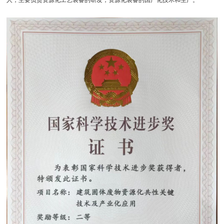
人，主要负责资源化工艺装备的研发，资源化装备的国产化技术和生产。