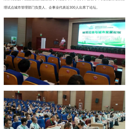
理试点城市管理部门负责人、企事业代表近300人出席了论坛。