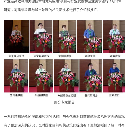
产业链高效利用关键技术研究与应用”项目与行业发展和企业需求进行了研讨和
研究，对建筑垃圾与城市治理的相关新技术进行了介绍和推广。
部分专家报告
一系列精彩绝伦的演讲和独到的见解让与会代表对目前建筑垃圾治理方面的情况
有了更加深入的认识，也对国家目前相关政策的提出有了更加清晰的了解，对今