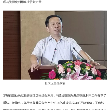
理与资源化利用事业贡献力量。
张大玉主任致辞
罗晓丽副处长就推进固体废物综合利用，特别是建筑垃圾资源化利用工作分享了
看法。她指出，基于当前我国每年产生约18亿吨建筑垃圾的严峻形势，工信部