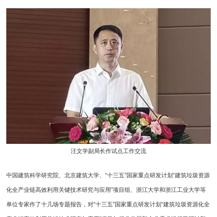
汪文学副局长作试点工作交流
中国建筑科学研究院、北京建筑大学、“十三五”国家重点研发计划“建筑垃圾资源
化全产业链高效利用关键技术研究与应用”项目组、浙江大学和浙江工业大学等
单位专家作了十几场专题报告，对“十三五”国家重点研发计划“建筑垃圾资源化全