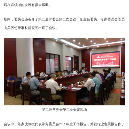
后在该领域的发展有很大帮助。
期间，委员会还召开了第二届常委会第二次会议，副主任委员、专家委员会委员
山美股份董事长杨安民出席了会议。
第二届常委会第二次会议现场
会议中，陈家珑教授代表常务委员会作了年度工作报告，并就行业发展报告作了