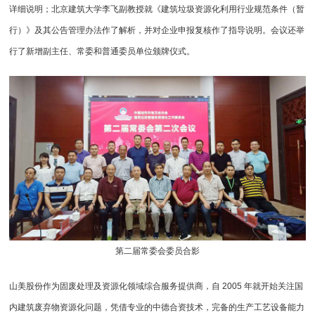
详细说明；北京建筑大学李飞副教授就《建筑垃圾资源化利用行业规范条件（暂
行）》及其公告管理办法作了解析，并对企业申报复核作了指导说明。会议还举
行了新增副主任、常委和普通委员单位颁牌仪式。
第二届常委会委员合影
山美股份作为固废处理及资源化领域综合服务提供商，自 2005 年就开始关注国
内建筑废弃物资源化问题，凭借专业的中德合资技术，完备的生产工艺设备能力