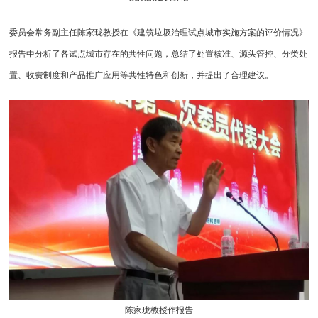
委员会常务副主任陈家珑教授在《建筑垃圾治理试点城市实施方案的评价情况》
报告中分析了各试点城市存在的共性问题，总结了处置核准、源头管控、分类处
置、收费制度和产品推广应用等共性特色和创新，并提出了合理建议。
陈家珑教授作报告