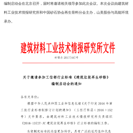
编制启动会在北京召开，届时将邀请相关领导参加此次会议。本次会议由建筑材
料工业技术情报研究所和中国砂石协会再生骨料分会主办，山美股份与高能环境
承办。