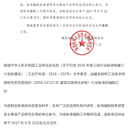
根据中华人民共和国工业和信息化部《关于印发 2016 年第三批行业标准制修订
计划的通知》（工信厅科函﹝2016﹞152号）文件要求，由建筑材料工业技术情
报研究所负责组织《2016-1372T-JC 建筑垃圾再生砂粉》行业标准的编制工
作。
为使制定标准的内容更加科学，具有广泛的适用性和代表性，标准编制组希望更
多从事该产品研究应用的单位参与。为使标准编制工作顺利完成，该标准启动会
将于 2017 年 9 月 22日在北京召开。