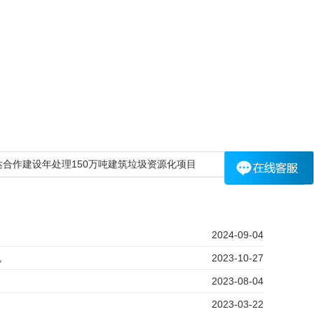
达合作建设年处理150万吨建筑垃圾资源化项目
2024-09-04
机
2023-10-27
2023-08-04
2023-03-22