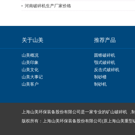
河南破碎机生产厂家价格
关于山美
推荐产品
山美概况
圆锥破碎机
山美印象
颚式破碎机
山美文化
反击式破碎机
山美大事记
制砂楼
山美客户
制砂机
上海山美环保装备股份有限公司是一家专业的
矿山破碎机
,
版权所有：上海山美环保装备股份有限公司(原上海山美重型矿山机