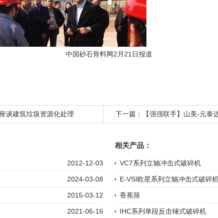
中国砂石骨料网2月21日报道
座谈建筑垃圾资源化处理
下一篇：
【强强联手】山美-元泰
相关产品：
2012-12-03
VC7系列立轴冲击式破碎机
2024-03-08
E-VSI欧星系列立轴冲击式破碎
2015-03-12
香蕉筛
2021-06-16
IHC系列单段反击锤式破碎机