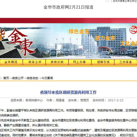
金华市政府网2月21日报道