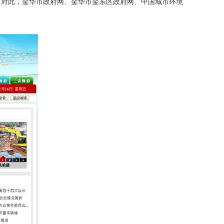
。对此，金华市政府网、金华市金东区政府网、中国城市环境
。