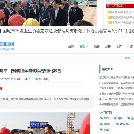
中国城市环境卫生协会建筑垃圾管理与资源化工作委员会官网2月21日报