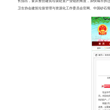
长指出，要从整合建筑垃圾处置产业链的角度，加快城市拆
卫生协会建筑垃圾管理与资源化工作委员会官网、中国砂石