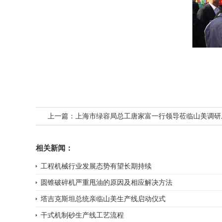
上一篇：
上海市绿容局总工唐家富一行领导莅临山美调研
相关新闻：
工程机械行业发展态势有望长期持续
圆锥破碎机严重甩油的原因及相应解决方法
塔吉克斯坦总统亲临山美生产线启动仪式
干式机制砂生产线工艺流程