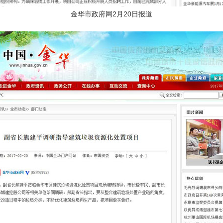
金华市政府网2月20日报道