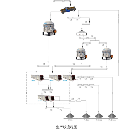
生产线流程图