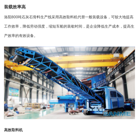
装载效率高
洛阳800吨石灰石骨料生产线采用高效
取料机
代替一般装载设备，可较大地提高
工作效率，降低劳动强度，缩短车船的装歇时间，是企业降低生产成本，提高生
产效率的有效设备。
高效取料机