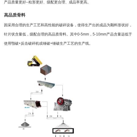
产品质量更好--粒形更好、级配更合理、成品率更高。
高品质骨料
因采用合理的生产工艺和高性能的
破碎设备
，使得生产出的成品为颗料形状好，
针片状含量低，级配合理的高品质骨料。其中0-5mm，5-10mm产品含量远低于
使用
颚破
+
反击破碎机
或锤破+
锤破
生产工艺的生产线。