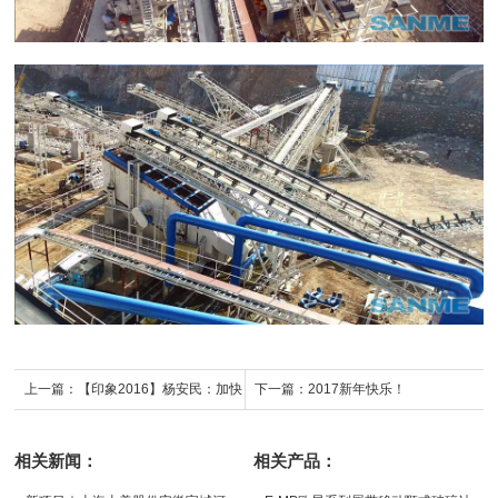
上一篇：
【印象2016】杨安民：加快
下一篇：
2017新年快乐！
建筑垃圾资源化利用装备研发
相关新闻：
相关产品：