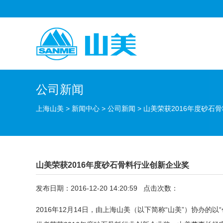
公司新闻
上海山美
>
新闻中心
>
公司新闻
>
山美荣获2016年度砂石
山美荣获2016年度砂石骨料行业创新企业奖
发布日期：2016-12-20 14:20:59 点击次数：
2016年12月14日，由
上海山美
（以下简称“山美”）协办的