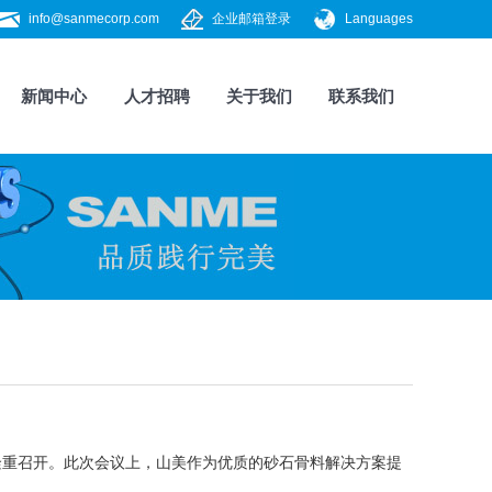
info@sanmecorp.com
企业邮箱登录
Languages
新闻中心
人才招聘
关于我们
联系我们
州隆重召开。此次会议上，山美作为优质的砂石骨料解决方案提