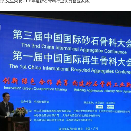
安民先生荣获2016年度砂石骨料行业优秀企业家奖。