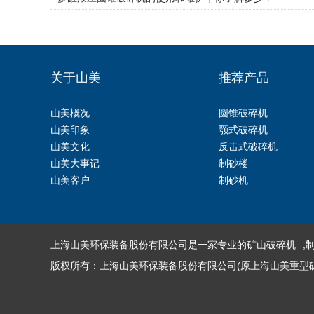
关于山美
推荐产品
山美概况
圆锥破碎机
山美印象
颚式破碎机
山美文化
反击式破碎机
山美大事记
制砂楼
山美客户
制砂机
上海山美环保装备股份有限公司是一家专业的
矿山破碎机
,
版权所有：上海山美环保装备股份有限公司(原上海山美重型矿山机