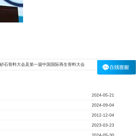
砂石骨料大会及第一届中国国际再生骨料大会
2024-05-21
2024-09-04
2012-12-04
2023-03-23
2024-05-30