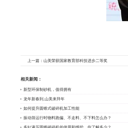
上一篇：
山美荣获国家教育部科技进步二等奖
相关新闻：
新型环保制砂机，值得拥有
龙年新春到,山美来拜年
如何提升圆锥式破碎机加工性能
振动筛运行时物料跑偏、不走料、不下料怎么办？
多缸液压圆锥破碎机的使用和维护，你了解多少？