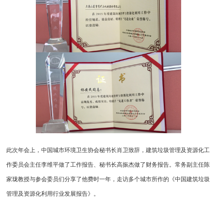
此次年会上，中国城市环境卫生协会秘书长肖卫致辞，建筑垃圾管理及资源化工
作委员会主任李维平做了工作报告、秘书长高振杰做了财务报告。常务副主任陈
家珑教授与参会委员们分享了他费时一年，走访多个城市所作的《中国建筑垃圾
管理及资源化利用行业发展报告》。