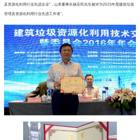
及资源化利用行业先进企业”，山美董事长杨安民先生被评为2015年度建筑垃圾
管理及资源化利用行业先进工作者”。