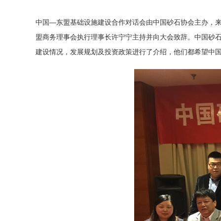
中国—东盟基础设施建设合作对话会由中国砂石协会主办，来
盟商务理事会执行理事长许宁宁主持并向大会致辞。中国砂石
建设情况，发展规划及投资政策进行了介绍，他们都希望中