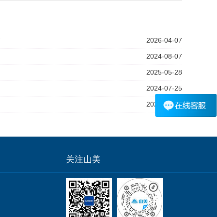
站
2026-04-07
2024-08-07
2025-05-28
2024-07-25
2026-05-13
关注山美