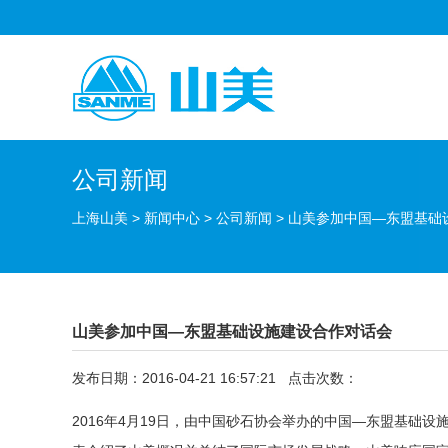
公司新闻
上海山美
>
新闻中心
>
公司新闻
>
山美参加中国—东盟基础
山美参加中国—东盟基础设施建设合作对话会
发布日期：2016-04-21 16:57:21 点击次数：
2016年4月19日，由中国砂石协会举办的中国—东盟基础