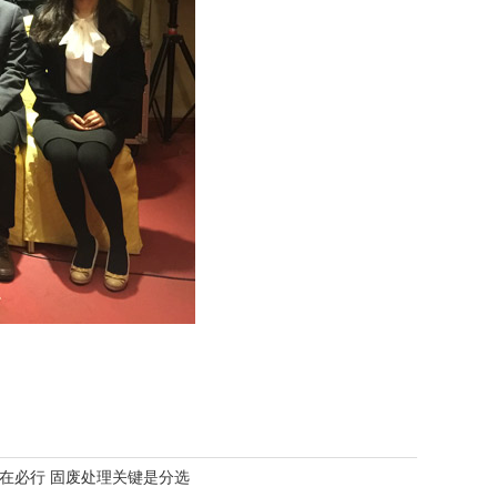
在必行 固废处理关键是分选