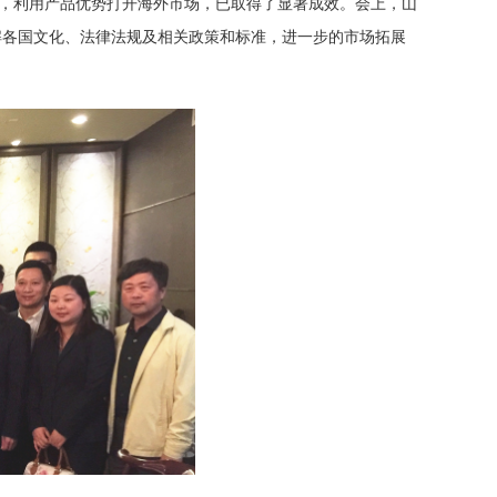
资，利用产品优势打开海外市场，已取得了显著成效。会上，山
解各国文化、法律法规及相关政策和标准，进一步的市场拓展