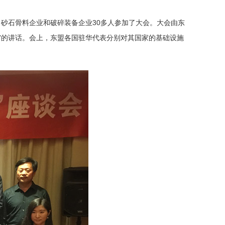
砂石骨料企业和破碎装备企业30多人参加了大会。大会由东
”的讲话。会上，东盟各国驻华代表分别对其国家的基础设施