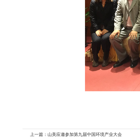
上一篇：
山美应邀参加第九届中国环境产业大会