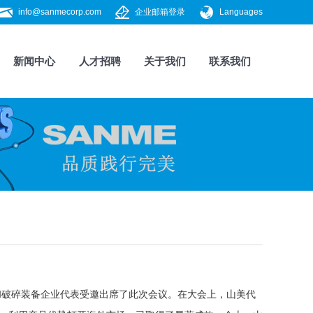
info@sanmecorp.com
企业邮箱登录
Languages
新闻中心
人才招聘
关于我们
联系我们
和破碎装备企业代表受邀出席了此次会议。在大会上，山美代