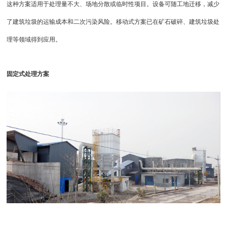
这种方案适用于处理量不大、场地分散或临时性项目。设备可随工地迁移，减少
了建筑垃圾的运输成本和二次污染风险。移动式方案已在矿石破碎、建筑垃圾处
理等领域得到应用。
固定式处理方案