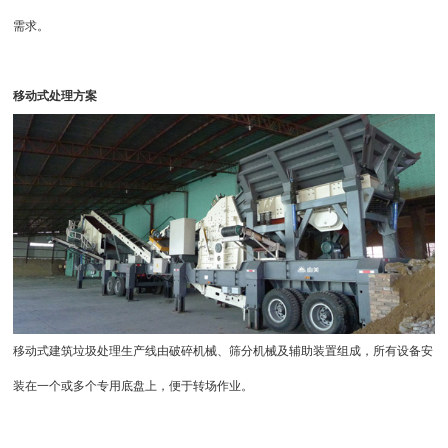
需求。
移动式处理方案
移动式建筑垃圾处理生产线
由
破碎机
械、筛分机械及辅助装置组成，所有设备安
装在一个或多个专用底盘上，便于转场作业。