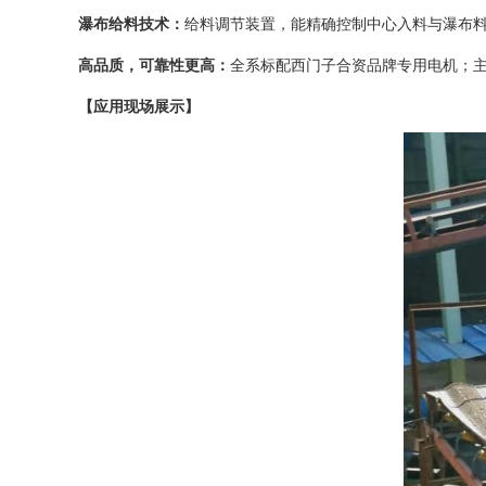
瀑布给料技术：
给料调节装置，能精确控制中心入料与瀑布
高品质，可靠性更高：
全系标配西门子合资品牌专用电机；主
【应用现场展示】