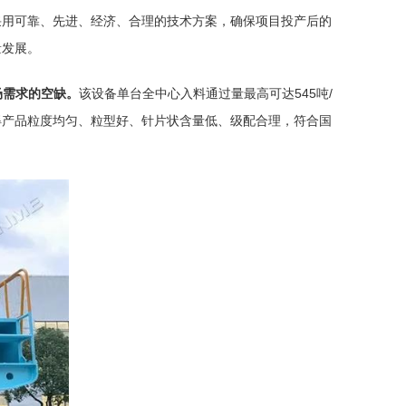
，将采用可靠、先进、经济、合理的技术方案，确保项目投产后的
量发展。
场需求的空缺。
该设备单台全中心入料通过量最高可达545吨/
得产品粒度均匀、粒型好、针片状含量低、级配合理，符合国