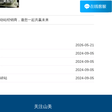
动站经销商，邀您一起共赢未来
2026-05-21
2024-09-05
2024-09-05
2024-09-05
破碎站
2024-09-05
关注山美