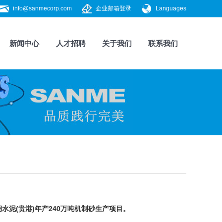
info@sanmecorp.com
企业邮箱登录
Languages
新闻中心
人才招聘
关于我们
联系我们
水泥(贵港)年产240万吨
机制砂
生产项目。