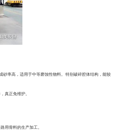
成砂率高，适用于中等磨蚀性物料。特别破碎腔体结构，能较
件，真正免维护。
公路用骨料的生产加工。