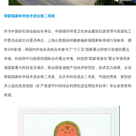
荣获国家科学技术进步奖二等奖
作为中国砂石协会副会长单位、中国城市环境卫生协会建筑垃圾管理与资源化工
作委员会副主任委员单位，
上海山美
股份积极参编多项国家标准或行业标准，拥
有100多项，和国内外知名高校合作参与了“十三五”国家重点研发计划项目重点
专项、科技部中日政府间国际合作重点专项、科技部“固废资源化”重点专项等多
项国家重大科技攻关项目，联合获批省级产业技术研究院，技术实力雄厚。企业
荣获国家科学技术进步奖二等奖、北京市科技进步二等奖、中国优秀奖、新型技
术入选自然资源部《矿产资源节约和综合利用先进适用技术目录》等众多荣誉和
奖项。