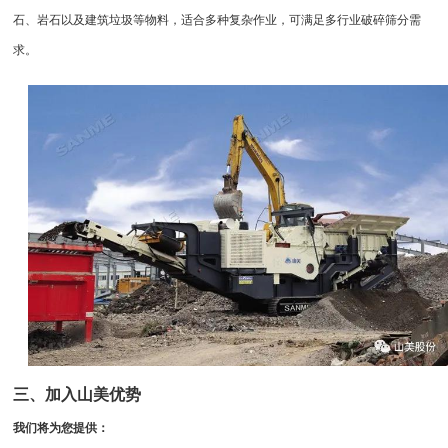
石、岩石以及建筑垃圾等物料，适合多种复杂作业，可满足多行业破碎筛分需
求。
三、加入山美优势
我们将为您提供：