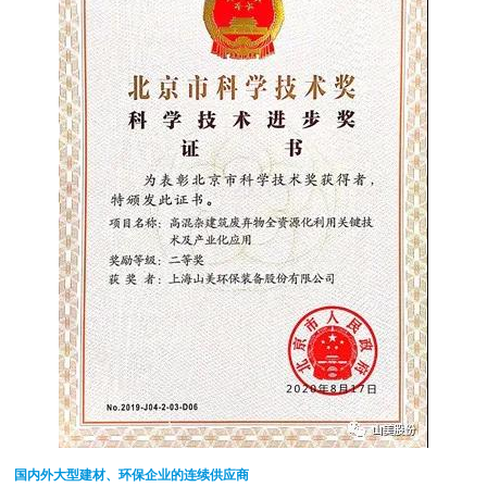
国内外大型建材、环保企业的连续供应商