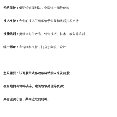
价格保护：
保证经销商利益，全国统一指导价格
技术支持：
专业的技术工程师给予售前和售后技术支持
技能培训：
提供全方位产品、销售技巧、技术、服务等培训
统一形象：
宣传物料支持，门店形象统一设计
您只需要：认可履带式移动破碎站的未来及前景;
在当地拥有骨料破碎、
建筑垃圾处理
等资源;
具有诚实守信，共同进取的精神。