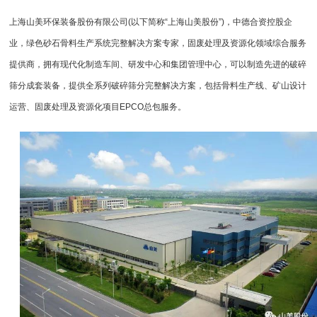
上海山美环保装备股份有限公司
(以下简称“
上海山美股份
”)，中德合资控股企
业，绿色砂石骨料生产系统完整解决方案专家，固废处理及资源化领域综合服务
提供商，拥有现代化制造车间、研发中心和集团管理中心，可以制造先进的破碎
筛分成套装备，提供全系列破碎筛分完整解决方案，包括骨料生产线、矿山设计
运营、固废处理及资源化项目EPCO总包服务。