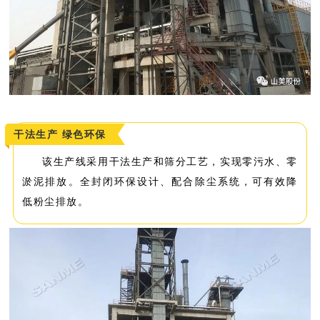
干法生产 绿色环保
该生产线采用干法生产和筛分工艺，实现零污水、零
淤泥排放。全封闭环保设计、配合除尘系统，可有效降
低粉尘排放。