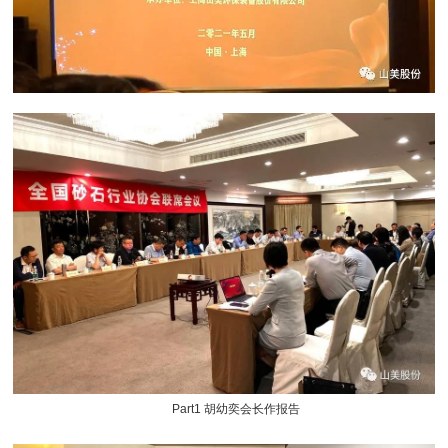
Part1 胡幼奕会长作报告