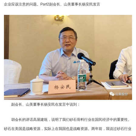
企业应该注意的问题。Part2副会长、山美董事长杨安民发言
副会长、山美董事长杨安民在发言中说到：
胡会长的讲话高屋建瓴，说明了我们砂石骨料行业在国民经济中的重要性。
砂石在美国是战略资源，实际上在我国也是战略资源。两年前，我说过砂石行业