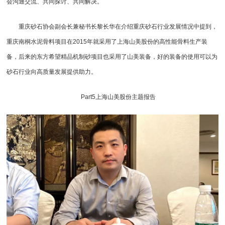
会沟通交流、共同探讨、共同解决。
重庆砂石协会副会长兼秘书长黎长华在介绍重庆砂石行业发展情况中提到，
重庆南桐水泥骨料项目在2015年就采用了上海山美股份的高性能骨料生产装
备，后来的东方希望精品机制砂项目也采用了山美装备，好的装备的使用可以为
砂石行业向高质量发展提供助力。
Part5上海山美股份主题报告