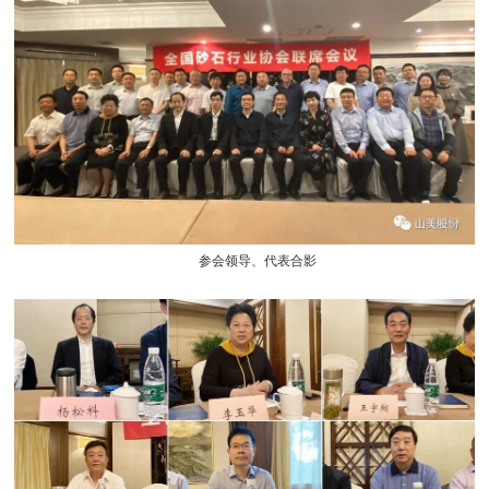
参会领导、代表合影