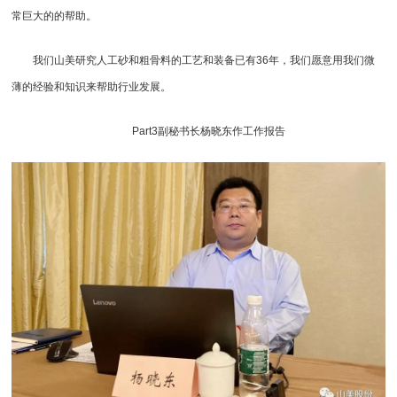
常巨大的的帮助。
我们山美研究人工砂和粗骨料的工艺和装备已有36年，我们愿意用我们微
薄的经验和知识来帮助行业发展。
Part3副秘书长杨晓东作工作报告