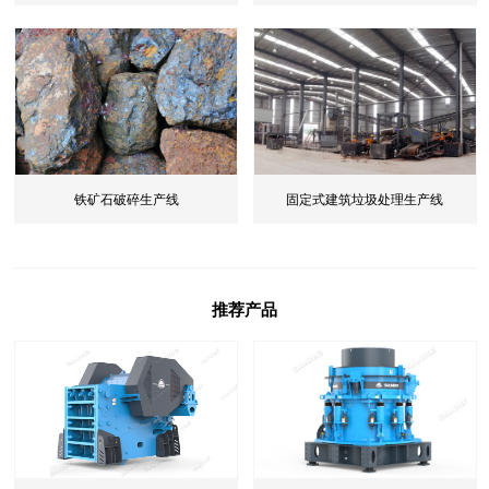
铁矿石破碎生产线
固定式建筑垃圾处理生产线
推荐产品