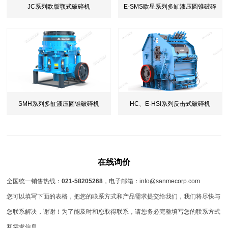
E-SMS欧星系列多缸液压圆锥破碎
JC系列欧版颚式破碎机
机
SMH系列多缸液压圆锥破碎机
HC、E-HSI系列反击式破碎机
在线询价
全国统一销售热线：
021-58205268
，电子邮箱：
info@sanmecorp.com
您可以填写下面的表格，把您的联系方式和产品需求提交给我们，我们将尽快与
您联系解决，谢谢！为了能及时和您取得联系，请您务必完整填写您的联系方式
和需求信息。