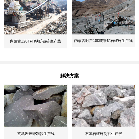
内蒙古时产100吨铁矿石破碎生产线
内蒙古120TPH铁矿破碎生产线
解决方案
玄武岩破碎制沙生产线
石灰石破碎制砂生产线